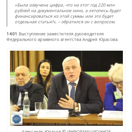
«Была озвучена цифра, что на этот год 220 млн
рублей на документальное кино, а летопись будет
финансироваться из этой суммы или это будет
отдельная статья?», – обратился он с вопросом.
14:01
Выступление заместителя руководителя
Федерального архивного агентства Андрея Юрасова.
Александр Юрасов © ИНФОРМАЦИОННОЕ