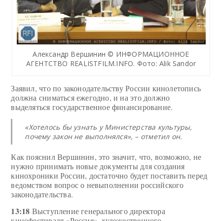
Александр Вершинин © ИНФОРМАЦИОННОЕ
АГЕНТСТВО REALISTFILM.INFO. Фото: Alik Sandor
Заявил, что по законодательству России кинолетопись
должна сниматься ежегодно, и на это должно
выделяться государственное финансирование.
«Хотелось бы узнать у Министерства культуры,
почему закон не выполнялся», – отметил он.
Как пояснил Вершинин, это значит, что, возможно, не
нужно принимать новые документы для создания
кинохроники России, достаточно будет поставить перед
ведомством вопрос о невыполнении российского
законодательства.
13:18
Выступление генерального директора
кинофестиваля «Россия», художественного