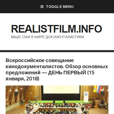
TOGGLE MENU
Всероссийское совещание
кинодокументалистов. Обзор основных
предложений — ДЕНЬ ПЕРВЫЙ (15
января, 2018)