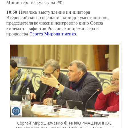
Министерства культуры РФ.
10:50
Началось выступление инициатора
Всероссийского совещания кинодокументалистов,
председателя комиссии неигрового кино Союза
кинематографистов России, кинорежиссёра и
продюсера
Сергея Мирошниченко
.
Сергей Мирошниченко © ИНФОРМАЦИОННОЕ