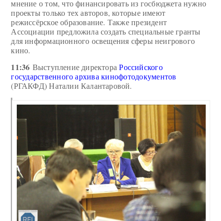
мнение о том, что финансировать из госбюджета нужно
проекты только тех авторов, которые имеют
режиссёрское образование. Также президент
Ассоциации предложила создать специальные гранты
для информационного освещения сферы неигрового
кино.
11:36
Выступление директора
Российского
государственного архива кинофотодокументов
(РГАКФД) Наталии Калантаровой.