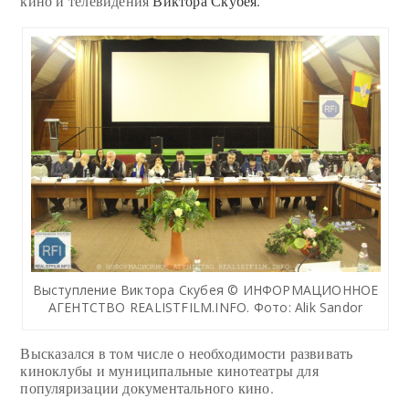
кино и телевидения
Виктора Скубея.
Выступление Виктора Скубея © ИНФОРМАЦИОННОЕ
АГЕНТСТВО REALISTFILM.INFO. Фото: Alik Sandor
Высказался в том числе о необходимости развивать
киноклубы и муниципальные кинотеатры для
популяризации документального кино.