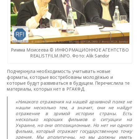
Римма Моисеева © ИНФОРМАЦИОННОЕ АГЕНТСТВО
REALISTFILM.INFO. Фото: Alik Sandor
Подчеркнула необходимость учитывать новые
форматы, которые востребованы молодёжью и
которые будут развиваться в будущем. Перечислила те
материалы, которых нет в РГАКФД.
«Никакого отражения на нашей архивной полке не
нашли несколько тем, а значит, они не найдут
отражение в зримой истории страны. Есть
несколько хороших фильмов о ситуации на
Украине, но они оппозиционные. Но нет ни одного
фильма, который отражает государственную точку
зрения. Мы аполитичны, но мы должны иметь