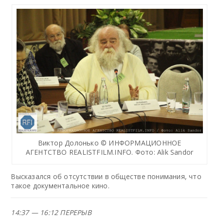
Виктор Долонько © ИНФОРМАЦИОННОЕ
АГЕНТСТВО REALISTFILM.INFO. Фото: Alik Sandor
Высказался об отсутствии в обществе понимания, что
такое документальное кино.
14:37 — 16:12 ПЕРЕРЫВ