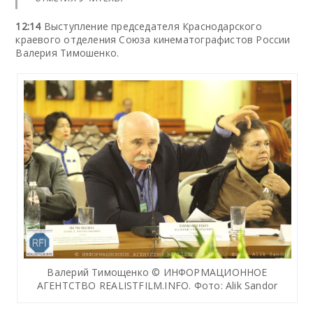
12:14
Выступление председателя Краснодарского
краевого отделения Союза кинематографистов России
Валерия Тимошенко.
Валерий Тимощенко © ИНФОРМАЦИОННОЕ
АГЕНТСТВО REALISTFILM.INFO. Фото: Alik Sandor