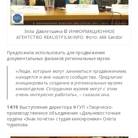
Элла Давлетшина © ИНФОРМАЦИОННОЕ
АГЕНТСТВО REALISTFILM.INFO. Фото: Alik Sandor
Предложила использовать для продвижения
документальных фильмов региональные музеи.
«Люди, которые могут заниматься продвижением,
находятся и вне нашего сообщества. Предлагаю
инициировать создание в региональных музеях
киноотделов. Сотрудники музеев могут с этим
очень интересно работать», – сказала она.
14:19
Выступление директора ФГУП «Творческо-
производственное объединение «Дальневосточная
ордена «Знак почёта» студия кинохроники» Олега
Чурилова.