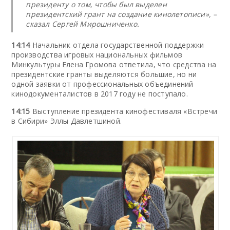
президенту о том, чтобы был выделен
президентский грант на создание кинолетописи», –
сказал Сергей Мирошниченко.
14:14
Начальник отдела государственной поддержки
производства игровых национальных фильмов
Минкультуры Елена Громова ответила, что средства на
президентские гранты выделяются большие, но ни
одной заявки от профессиональных объединений
кинодокументалистов в 2017 году не поступало.
14:15
Выступление президента кинофестиваля «Встречи
в Сибири» Эллы Давлетшиной.