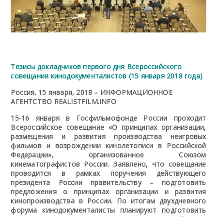
Тезисы докладчиков первого дня Всероссийского
совещания кинодокументалистов (15 января 2018 года)
Россия. 15 января, 2018 – ИНФОРМАЦИОННОЕ
АГЕНТСТВО REALISTFILM.INFO
15-16 января в Госфильмофонде России проходит
Всероссийское совещание «О принципах организации,
размещения и развития производства неигровых
фильмов и возрождении кинолетописи в Российской
Федерации», организованное Союзом
кинематографистов России. Заявлено, что с
овещание
проводится в рамках поручения действующего
президента России правительству – подготовить
предложения о принципах организации и развития
кинопроизводства в России. По итогам двухдневного
форума кинодокументалисты планируют подготовить