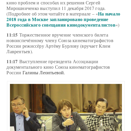
кино проблем и способах их решения Сергей
Мирошниченко выступил 11 декабря 2017 года.
На начало
(Подробнее об этом читайте в материале – «
2018 года в Москве запланировано проведение
Всероссийского совещания кинодокументалистов
«)
11:15
Торжественное вручение членского билета
новоиспечённому члену Союза кинематографистов
России режиссёру Артёму Бурлову (вручает Клим
Лаврентьев).
11:17
Выступление президента Ассоциации
документального кино Союза кинематографистов
России
Галины Леонтьевой.