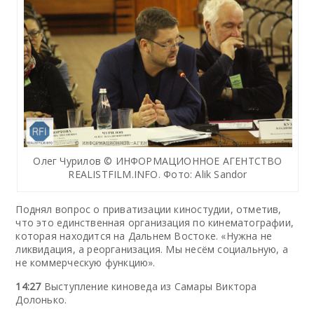
Олег Чурилов © ИНФОРМАЦИОННОЕ АГЕНТСТВО
REALISTFILM.INFO. Фото: Alik Sandor
Поднял вопрос о приватизации киностудии, отметив,
что это единственная организация по кинематографии,
которая находится на Дальнем Востоке. «Нужна не
ликвидация, а реорганизация. Мы несём социальную, а
не коммерческую функцию».
14:27
Выступление киноведа из Самары Виктора
Долонько.