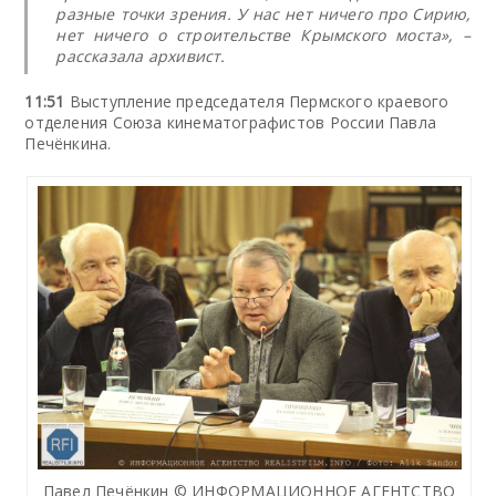
разные точки зрения. У нас нет ничего про Сирию,
нет ничего о строительстве Крымского моста», –
рассказала архивист.
11:51
Выступление председателя Пермского краевого
отделения Союза кинематографистов России Павла
Печёнкина.
Павел Печёнкин © ИНФОРМАЦИОННОЕ АГЕНТСТВО