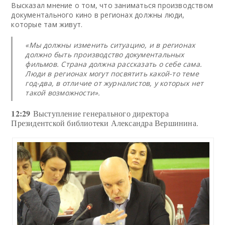
Высказал мнение о том, что заниматься производством
документального кино в регионах должны люди,
которые там живут.
«Мы должны изменить ситуацию, и в регионах
должно быть производство документальных
фильмов. Страна должна рассказать о себе сама.
Люди в регионах могут посвятить какой-то теме
год-два, в отличие от журналистов, у которых нет
такой возможности».
12:29
Выступление генерального директора
Президентской библиотеки Александра Вершинина.