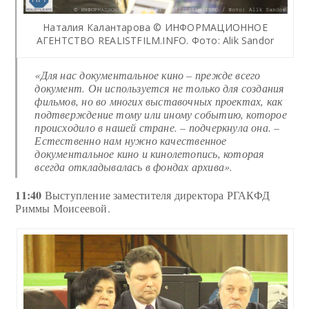
Наталия Калантарова © ИНФОРМАЦИОННОЕ
АГЕНТСТВО REALISTFILM.INFO. Фото: Alik Sandor
«Для нас документальное кино – прежде всего
документ. Он используется не только для создания
фильмов, но во многих выставочных проектах, как
подтверждение тому или иному событию, которое
происходило в нашей стране. – подчеркнула она. –
Е
стественно нам нужно качественное
документальное кино и кинолетопись, которая
всегда откладывалась в фондах архива».
11:40
Выступление заместителя директора РГАКФД
Риммы Моисеевой.