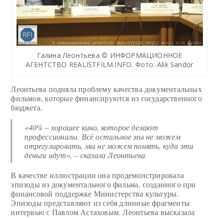
Галина Леонтьева © ИНФОРМАЦИОННОЕ
АГЕНТСТВО REALISTFILM.INFO. Фото: Alik Sandor
Леонтьева подняла проблему качества документальных
фильмов, которые финансируются из государственного
бюджета.
«40% – хорошее кино, которое делают
профессионалы. Всё остальное мы не можем
отрегулировать, мы не можем понять, куда эти
деньги идут», – сказала Леонтьева.
В качестве иллюстрации она продемонстрировала
эпизоды из документального фильма, созданного при
финансовой поддержке Министерства культуры.
Эпизоды представляют из себя длинные фрагменты
интервью с Павлом Астаховым. Леонтьева высказала