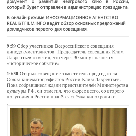
документ о развитии неигрового кино в России,
который будет отправлен в администрацию президента.
В онлайн-режиме ИНФОРМАЦИОННОЕ АГЕНТСТВО
REALISTFILM.INFO ведёт обзор основных предложений
докладчиков первого дня совещания.
9:59
Сбор участников Всероссийского совещания
кинодокументалистов.
Председатель совещания Клим
Лаврентьев отметил, что через 30 минут начнётся
«историческое событие»
10:30
Открыл совещание заместитель председателя
Союза кинематографистов России Клим Лаврентьев.
Пока собравшиеся ждали представителей Министерства
культуры РФ, он отметил, что скорее всего, со второго
полугодия в России начнётся съёмка кинохроники.