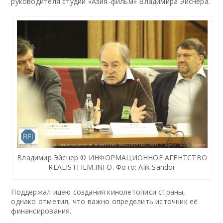
руководителя студии «Азия-фильм» Владимира Эйснера.
Владимир Эйснер © ИНФОРМАЦИОННОЕ АГЕНТСТВО
REALISTFILM.INFO. Фото: Alik Sandor
Поддержал идею создания кинолетописи страны,
однако отметил, что важно определить источник её
финансирования.