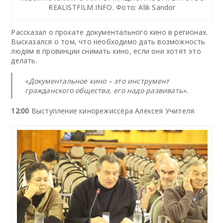
REALISTFILM.INFO. Фото: Alik Sandor
Рассказал о прокате документального кино в регионах.
Высказался о том, что необходимо дать возможность
людям в провинции снимать кино, если они хотят это
делать.
«Документальное кино – это инструмент
гражданского общества, его надо развивать».
12:00
Выступление кинорежиссёра Алексея Учителя.