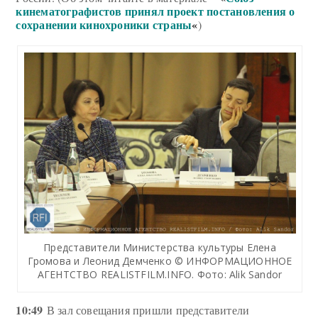
кинематографистов принял проект постановления о
сохранении кинохроники страны
«
)
Представители Министерства культуры Елена
Громова и Леонид Демченко © ИНФОРМАЦИОННОЕ
АГЕНТСТВО REALISTFILM.INFO. Фото: Alik Sandor
10:49
В зал совещания пришли представители