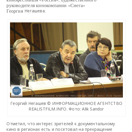
руководителя кинокомпании «Снега»
Георгия
Негашева.
Георгий Негашев © ИНФОРМАЦИОННОЕ АГЕНТСТВО
REALISTFILM.INFO. Фото: Alik Sandor
Отметил, что интерес зрителей к документальному
кино в регионах есть и посетовал на прекращение