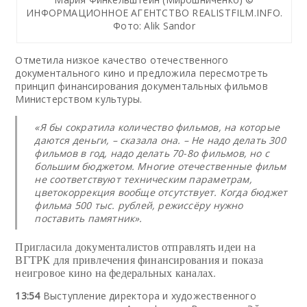
ИНФОРМАЦИОННОЕ АГЕНТСТВО REALISTFILM.INFO.
Фото: Alik Sandor
Отметила низкое качество отечественного
документального кино и предложила пересмотреть
принцип финансирования документальных фильмов
Министерством культуры.
«Я бы сократила количество фильмов, на которые
даются деньги, – сказала она. – Не надо делать 300
фильмов в год, надо делать 70-8о фильмов, но с
большим бюджетом. Многие отечественные фильм
не соответствуют техническим параметрам,
цветокоррекция вообще отсутствует. Когда бюджет
фильма 500 тыс. рублей, режиссёру нужно
поставить памятник».
Пригласила документалистов отправлять идеи на
ВГТРК для привлечения финансирования и показа
неигровое кино на федеральных каналах.
13:54
Выступление директора и художественного