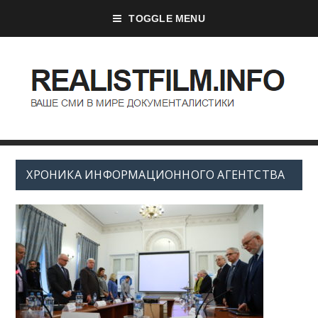
TOGGLE MENU
ХРОНИКА ИНФОРМАЦИОННОГО АГЕНТСТВА