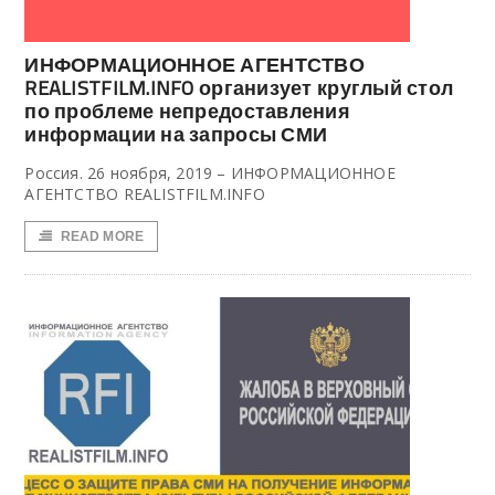
ИНФОРМАЦИОННОЕ АГЕНТСТВО
REALISTFILM.INFO организует круглый стол
по проблеме непредоставления
информации на запросы СМИ
Россия. 26 ноября, 2019 – ИНФОРМАЦИОННОЕ
АГЕНТСТВО REALISTFILM.INFO
READ MORE