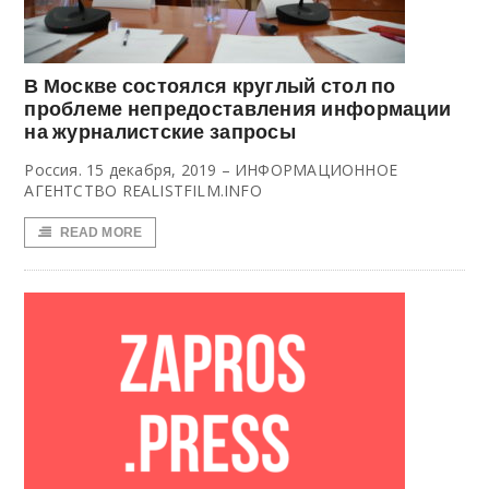
В Москве состоялся круглый стол по
проблеме непредоставления информации
на журналистские запросы
Россия. 15 декабря, 2019 – ИНФОРМАЦИОННОЕ
АГЕНТСТВО REALISTFILM.INFO
READ MORE