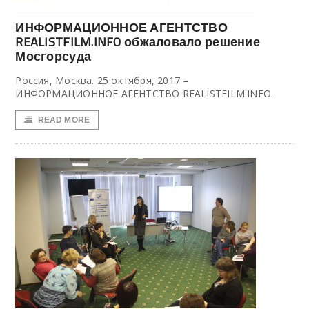
ИНФОРМАЦИОННОЕ АГЕНТСТВО
REALISTFILM.INFO обжаловало решение
Мосгорсуда
Россия, Москва. 25 октября, 2017 –
ИНФОРМАЦИОННОЕ АГЕНТСТВО REALISTFILM.INFO.
READ MORE