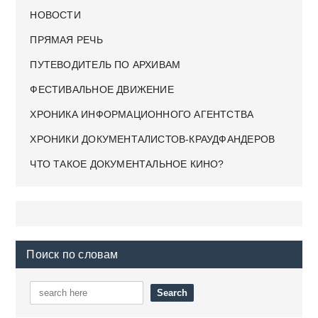
НОВОСТИ
ПРЯМАЯ РЕЧЬ
ПУТЕВОДИТЕЛЬ ПО АРХИВАМ
ФЕСТИВАЛЬНОЕ ДВИЖЕНИЕ
ХРОНИКА ИНФОРМАЦИОННОГО АГЕНТСТВА
ХРОНИКИ ДОКУМЕНТАЛИСТОВ-КРАУДФАНДЕРОВ
ЧТО ТАКОЕ ДОКУМЕНТАЛЬНОЕ КИНО?
Поиск по словам