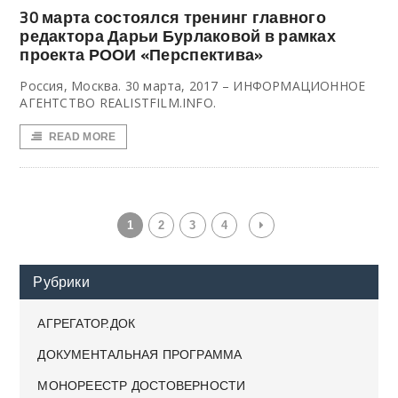
30 марта состоялся тренинг главного
редактора Дарьи Бурлаковой в рамках
проекта РООИ «Перспектива»
Россия, Москва. 30 марта, 2017 – ИНФОРМАЦИОННОЕ
АГЕНТСТВО REALISTFILM.INFO.
READ MORE
1
2
3
4
Рубрики
АГРЕГАТОР.ДОК
ДОКУМЕНТАЛЬНАЯ ПРОГРАММА
МОНОРЕЕСТР ДОСТОВЕРНОСТИ