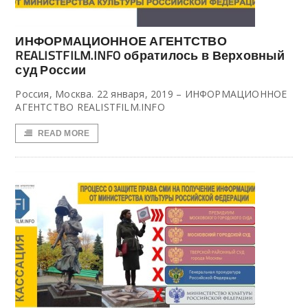
ИНФОРМАЦИОННОЕ АГЕНТСТВО
REALISTFILM.INFO обратилось в Верховный
суд России
Россия, Москва. 22 января, 2019 – ИНФОРМАЦИОННОЕ
АГЕНТСТВО REALISTFILM.INFO
READ MORE