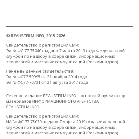
© REALISTFILM.INFO, 2015-2026
Свидетельство о регистрации СМИ:
Эл № ФС 77-75040 выдано 7 марта 2019 года Федеральной
службой по надзору в сфере связи, информационных
технологий и массовых коммуникаций (Роскомнадзор).
Ранее выданные свидетельства:
Эл № ФС77-59995 от 21 ноября 2014 года
Эл № ФС77-70731 от 21 августа 2017 года.
Сетевое издание REALISTFILM.INFO – основной публикатор
материалов ИНФОРМАЦИОННОГО АГЕНТСТВА
REALISTFILM.INFO.
Свидетельство о регистрации СМИ:
ИА № ФС 77-75039 выдано 7 марта 2019 года Федеральной
службой по надзору в сфере связи, информационных
технологий и массовых коммуникаций (Роскомнадзор).