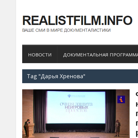
НОВОСТИ
ДОКУМЕНТАЛЬНАЯ ПРОГРАММ
Tag "Дарья Хренова"