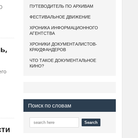
О
ПУТЕВОДИТЕЛЬ ПО АРХИВАМ
ФЕСТИВАЛЬНОЕ ДВИЖЕНИЕ
ХРОНИКА ИНФОРМАЦИОННОГО
АГЕНТСТВА
ХРОНИКИ ДОКУМЕНТАЛИСТОВ-
ь,
КРАУДФАНДЕРОВ
ЧТО ТАКОЕ ДОКУМЕНТАЛЬНОЕ
КИНО?
его
О
Поиск по словам
сти