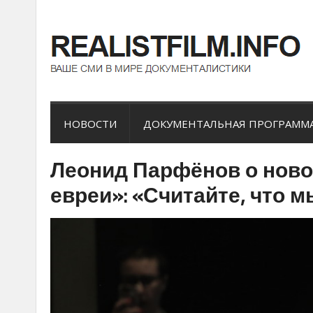
НОВОСТИ
ДОКУМЕНТАЛЬНАЯ ПРОГРАММ
Леонид Парфёнов о ново
евреи»: «Считайте, что 