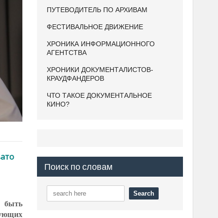
ПУТЕВОДИТЕЛЬ ПО АРХИВАМ
ФЕСТИВАЛЬНОЕ ДВИЖЕНИЕ
ХРОНИКА ИНФОРМАЦИОННОГО
АГЕНТСТВА
ХРОНИКИ ДОКУМЕНТАЛИСТОВ-
КРАУДФАНДЕРОВ
ЧТО ТАКОЕ ДОКУМЕНТАЛЬНОЕ
КИНО?
вато
Поиск по словам
н быть
вующих