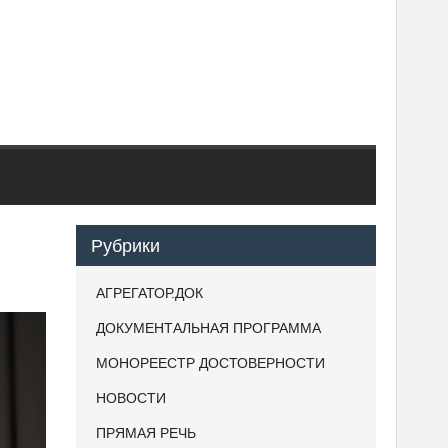
Рубрики
АГРЕГАТОР.ДОК
ДОКУМЕНТАЛЬНАЯ ПРОГРАММА
МОНОРЕЕСТР ДОСТОВЕРНОСТИ
НОВОСТИ
ПРЯМАЯ РЕЧЬ