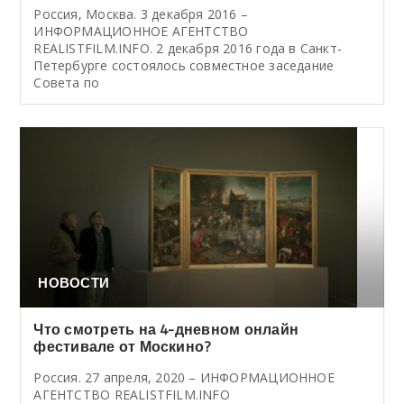
Россия, Москва. 3 декабря 2016 –
ИНФОРМАЦИОННОЕ АГЕНТСТВО
REALISTFILM.INFO. 2 декабря 2016 года в Санкт-
Петербурге состоялось совместное заседание
Совета по
НОВОСТИ
Что смотреть на 4-дневном онлайн
фестивале от Москино?
Россия. 27 апреля, 2020 – ИНФОРМАЦИОННОЕ
АГЕНТСТВО REALISTFILM.INFO