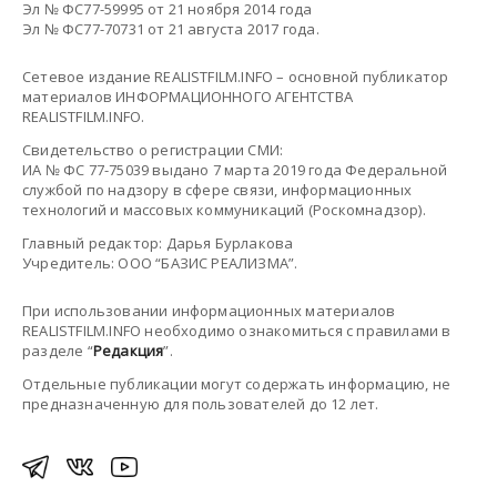
Эл № ФС77-59995 от 21 ноября 2014 года
Эл № ФС77-70731 от 21 августа 2017 года.
Сетевое издание REALISTFILM.INFO – основной публикатор
материалов ИНФОРМАЦИОННОГО АГЕНТСТВА
REALISTFILM.INFO.
Свидетельство о регистрации СМИ:
ИА № ФС 77-75039 выдано 7 марта 2019 года Федеральной
службой по надзору в сфере связи, информационных
технологий и массовых коммуникаций (Роскомнадзор).
Главный редактор: Дарья Бурлакова
Учредитель: ООО “БАЗИС РЕАЛИЗМА”.
При использовании информационных материалов
REALISTFILM.INFO необходимо ознакомиться с правилами в
разделе “
Редакция
”.
Отдельные публикации могут содержать информацию, не
предназначенную для пользователей до 12 лет.