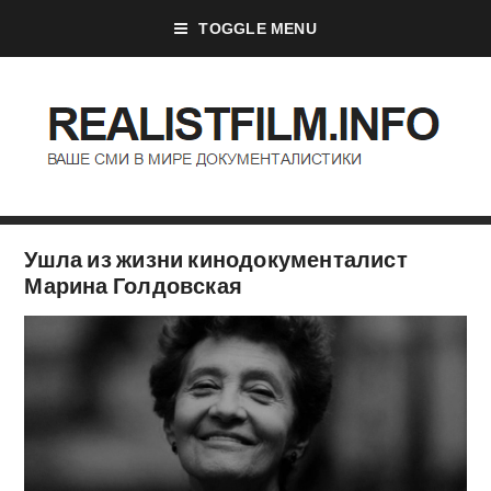
TOGGLE MENU
Ушла из жизни кинодокументалист
Марина Голдовская