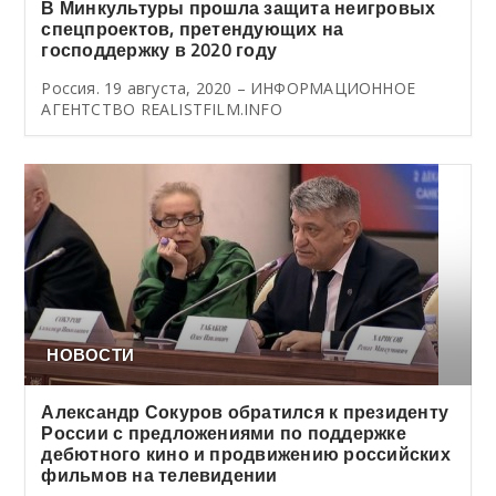
В Минкультуры прошла защита неигровых
спецпроектов, претендующих на
господдержку в 2020 году
Россия. 19 августа, 2020 – ИНФОРМАЦИОННОЕ
АГЕНТСТВО REALISTFILM.INFO
НОВОСТИ
Александр Сокуров обратился к президенту
России с предложениями по поддержке
дебютного кино и продвижению российских
фильмов на телевидении