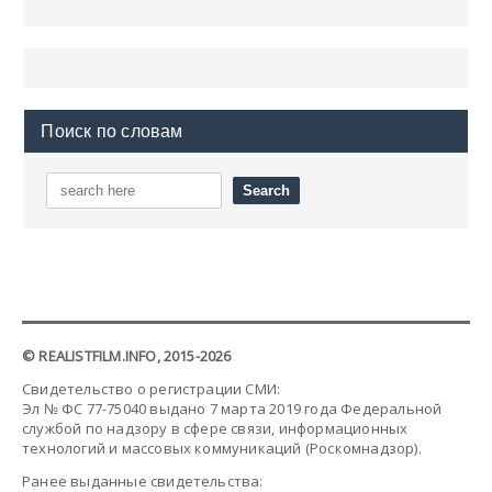
Поиск по словам
© REALISTFILM.INFO, 2015-2026
Свидетельство о регистрации СМИ:
Эл № ФС 77-75040 выдано 7 марта 2019 года Федеральной
службой по надзору в сфере связи, информационных
технологий и массовых коммуникаций (Роскомнадзор).
Ранее выданные свидетельства: