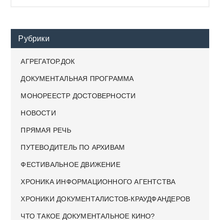
Рубрики
АГРЕГАТОР.ДОК
ДОКУМЕНТАЛЬНАЯ ПРОГРАММА
МОНОРЕЕСТР ДОСТОВЕРНОСТИ
НОВОСТИ
ПРЯМАЯ РЕЧЬ
ПУТЕВОДИТЕЛЬ ПО АРХИВАМ
ФЕСТИВАЛЬНОЕ ДВИЖЕНИЕ
ХРОНИКА ИНФОРМАЦИОННОГО АГЕНТСТВА
ХРОНИКИ ДОКУМЕНТАЛИСТОВ-КРАУДФАНДЕРОВ
ЧТО ТАКОЕ ДОКУМЕНТАЛЬНОЕ КИНО?