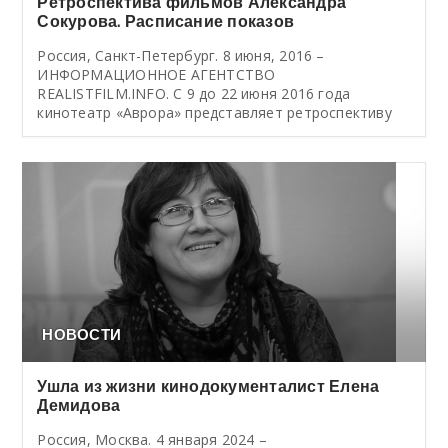
Ретроспектива фильмов Александра
Сокурова. Расписание показов
Россия, Санкт-Петербург. 8 июня, 2016 –
ИНФОРМАЦИОННОЕ АГЕНТСТВО
REALISTFILM.INFO. C 9 до 22 июня 2016 года
кинотеатр «Аврора» представляет ретроспективу
НОВОСТИ
Ушла из жизни кинодокументалист Елена
Демидова
Россия, Москва. 4 января 2024 –