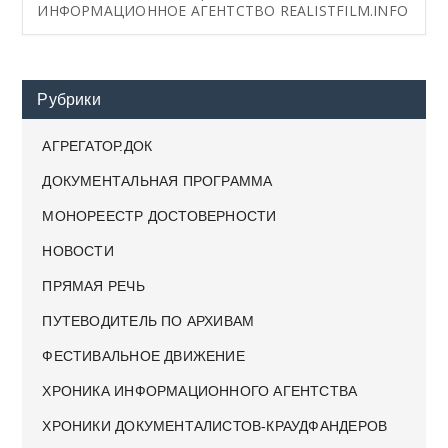
ИНФОРМАЦИОННОЕ АГЕНТСТВО REALISTFILM.INFO
Рубрики
АГРЕГАТОР.ДОК
ДОКУМЕНТАЛЬНАЯ ПРОГРАММА
МОНОРЕЕСТР ДОСТОВЕРНОСТИ
НОВОСТИ
ПРЯМАЯ РЕЧЬ
ПУТЕВОДИТЕЛЬ ПО АРХИВАМ
ФЕСТИВАЛЬНОЕ ДВИЖЕНИЕ
ХРОНИКА ИНФОРМАЦИОННОГО АГЕНТСТВА
ХРОНИКИ ДОКУМЕНТАЛИСТОВ-КРАУДФАНДЕРОВ