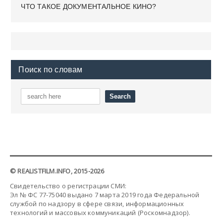
ЧТО ТАКОЕ ДОКУМЕНТАЛЬНОЕ КИНО?
Поиск по словам
© REALISTFILM.INFO, 2015-2026
Свидетельство о регистрации СМИ:
Эл № ФС 77-75040 выдано 7 марта 2019 года Федеральной
службой по надзору в сфере связи, информационных
технологий и массовых коммуникаций (Роскомнадзор).