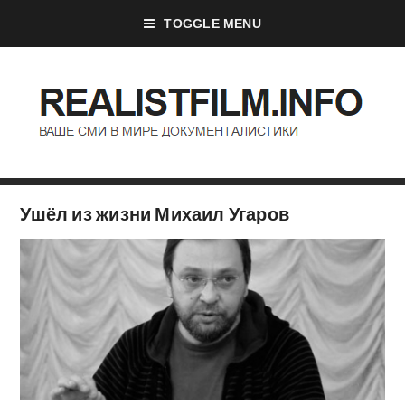
TOGGLE MENU
Ушёл из жизни Михаил Угаров