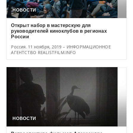
НОВОСТИ
Открыт набор в мастерскую для
руководителей киноклубов в регионах
России
Россия. 11 ноября, 2019 – ИНФОРМАЦИОННОЕ
АГЕНТСТВО REALISTFILM.INFO
НОВОСТИ