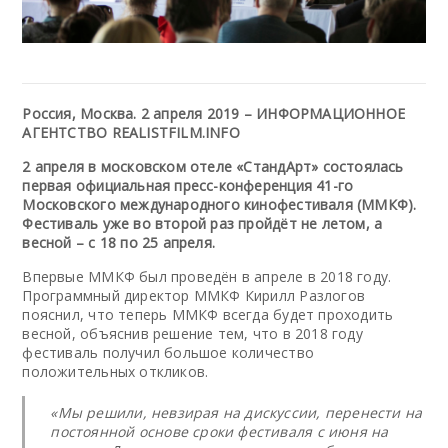
Россия, Москва. 2 апреля 2019 – ИНФОРМАЦИОННОЕ
АГЕНТСТВО REALISTFILM.INFO
2 апреля в московском отеле «СтандАрт» состоялась
первая официальная пресс-конференция 41-го
Московского международного кинофестиваля (ММКФ).
Фестиваль уже во второй раз пройдёт не летом, а
весной – с 18 по 25 апреля.
Впервые ММКФ был проведён в апреле в 2018 году.
Программный директор ММКФ Кирилл Разлогов
пояснил, что теперь ММКФ всегда будет проходить
весной, объяснив решение тем, что в 2018 году
фестиваль получил большое количество
положительных откликов.
«Мы решили, невзирая на дискуссии, перенести на
постоянной основе сроки фестиваля с июня на