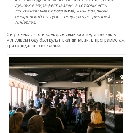
лучших в мире фестивалей, в которых есть
документальная программа, – мы получили
оскаровский статус», – подчеркнул Григорий
Либергал.
Он уточнил, что в конкурсе семь картин, и так как в
минувшем году был культ Скандинавии, в программе аж
три скандинавских фильма.