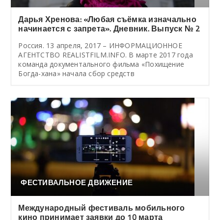
Дарья Хренова: «Любая съёмка изначально
начинается с запрета». Дневник. Выпуск № 2
Россия. 13 апреля, 2017 – ИНФОРМАЦИОННОЕ
АГЕНТСТВО REALISTFILM.INFO. В марте 2017 года
команда документального фильма «Похищение
Богда-хана» начала сбор средств
ФЕСТИВАЛЬНОЕ ДВИЖЕНИЕ
Международный фестиваль мобильного
кино принимает заявки до 10 марта