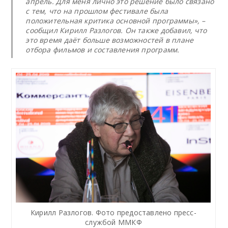
апрель. Для меня лично это решение было связано
с тем, что на прошлом фестивале была
положительная критика основной программы», –
сообщил Кирилл Разлогов. Он также добавил, что
это время даёт больше возможностей в плане
отбора фильмов и составления программ.
Кирилл Разлогов. Фото предоставлено пресс-
службой ММКФ