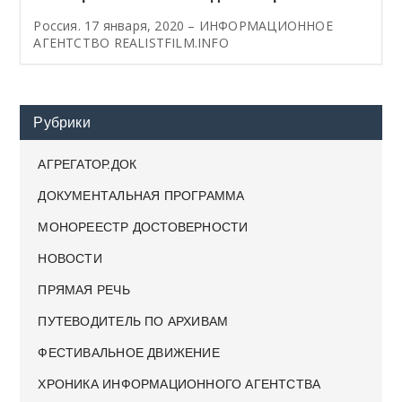
Россия. 17 января, 2020 – ИНФОРМАЦИОННОЕ
АГЕНТСТВО REALISTFILM.INFO
Рубрики
АГРЕГАТОР.ДОК
ДОКУМЕНТАЛЬНАЯ ПРОГРАММА
МОНОРЕЕСТР ДОСТОВЕРНОСТИ
НОВОСТИ
ПРЯМАЯ РЕЧЬ
ПУТЕВОДИТЕЛЬ ПО АРХИВАМ
ФЕСТИВАЛЬНОЕ ДВИЖЕНИЕ
ХРОНИКА ИНФОРМАЦИОННОГО АГЕНТСТВА