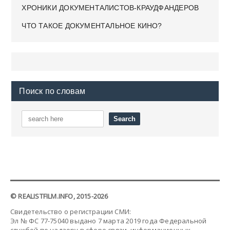
ХРОНИКИ ДОКУМЕНТАЛИСТОВ-КРАУДФАНДЕРОВ
ЧТО ТАКОЕ ДОКУМЕНТАЛЬНОЕ КИНО?
Поиск по словам
© REALISTFILM.INFO, 2015-2026
Свидетельство о регистрации СМИ:
Эл № ФС 77-75040 выдано 7 марта 2019 года Федеральной
службой по надзору в сфере связи, информационных