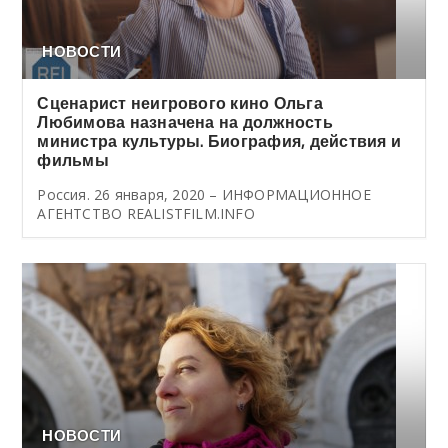
НОВОСТИ
Сценарист неигрового кино Ольга
Любимова назначена на должность
министра культуры. Биография, действия и
фильмы
Россия. 26 января, 2020 – ИНФОРМАЦИОННОЕ
АГЕНТСТВО REALISTFILM.INFO
НОВОСТИ