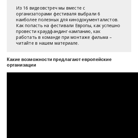
Из 16 видеовстреч мы вместе с
организаторами фестиваля выбрали 6
наиболее полезных для кинодокументалистов.
Как попасть на фестивали Европы, как успешно
провести краудфандинг-кампанию, как
работать в команде при монтаже фильма –
читайте в нашем материале.
Какие возможности предлагают европейские
организации