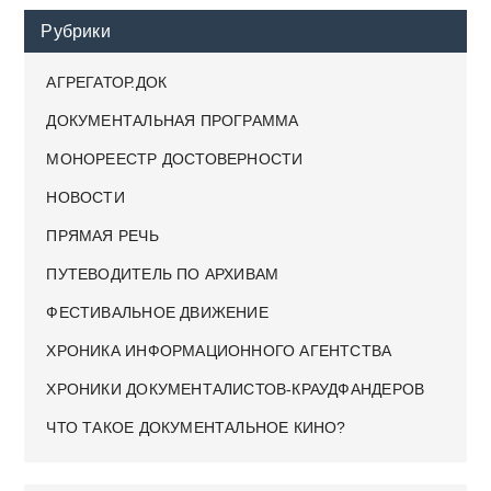
Рубрики
АГРЕГАТОР.ДОК
ДОКУМЕНТАЛЬНАЯ ПРОГРАММА
МОНОРЕЕСТР ДОСТОВЕРНОСТИ
НОВОСТИ
ПРЯМАЯ РЕЧЬ
ПУТЕВОДИТЕЛЬ ПО АРХИВАМ
ФЕСТИВАЛЬНОЕ ДВИЖЕНИЕ
ХРОНИКА ИНФОРМАЦИОННОГО АГЕНТСТВА
ХРОНИКИ ДОКУМЕНТАЛИСТОВ-КРАУДФАНДЕРОВ
ЧТО ТАКОЕ ДОКУМЕНТАЛЬНОЕ КИНО?