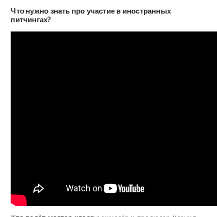
Что нужно знать про участие в иностранных
питчингах?