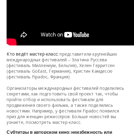
Кто ведёт мастер-класс:
представители крупнейших
международных фестивалей – Златина Руссева
(фестиваль Миллениум, Бельгия), Хелен Герритсен
(фестиваль GoEast, Германия), Кристин Камдессю
(фестиваль Fipadoc, Франция)
Организаторы международных фестивалей поделились
секретами, как подготовить свой проект так, чтобы
пройти отбор и использовать фестивали для
продвижения своего фильма, а также поделились
новостями. Например, у фестиваля Fipadoc появился
приз для женщин-режиссёров. Больше новостей вы
узнаете, посмотреть мастер-класс.
Субтитры в авторском кино: неизбежность или