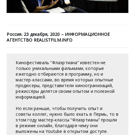
Россия. 23 декабря, 2020 – ИНФОРМАЦИОННОЕ
АГЕНТСТВО REALISTFILM.INFO
Кинофестиваль “Флаэртиана” известен не
только уникальными фильмами, которые
ежегодно отбираются в программу, но и
мастер-классами, во время которых опытные
продюсеры, представители киноогранизаций,
режиссёры делятся своим опытом и полезной
информацией.
Но если раньше, чтобы получить опыт и
советы коллег, нужно было ехать в Пермь, то в
этом году мастер-классы “Флаэртианы” прошли
в режиме онлайн, благодаря чему они
выложены на Youtube в открытом доступе.