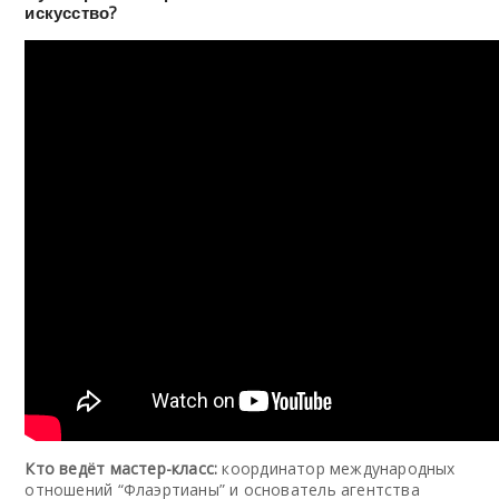
искусство?
Кто ведёт мастер-класс:
координатор международных
отношений “Флаэртианы” и основатель агентства