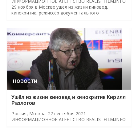
ИНФОРМАЦИОННОЕ АГЕНТСТВО REALISTFILM.INFO
29 ноября в Москве ушёл из жизни киновед,
кинокритик, режиссёр документального
НОВОСТИ
Ушёл из жизни киновед и кинокритик Кирилл
Разлогов
Россия, Москва. 27 сентября 2021 –
ИНФОРМАЦИОННОЕ АГЕНТСТВО REALISTFILM.INFO