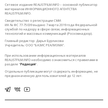
Сетевое издание REALISTFILM.INFO – основной публикатор
материалов ИНФОРМАЦИОННОГО АГЕНТСТВА
REALISTFILM.INFO.
Свидетельство о регистрации СМИ:
ИА № ФС 77-75039 выдано 7 марта 2019 года Федеральной
службой по надзору в сфере связи, информационных
технологий и массовых коммуникаций (Роскомнадзор).
Главный редактор: Дарья Бурлакова
Учредитель: ООО “БАЗИС РЕАЛИЗМА”.
При использовании информационных материалов
REALISTFILM.INFO необходимо ознакомиться с правилами в
разделе “
Редакция
”.
Отдельные публикации могут содержать информацию, не
предназначенную для пользователей до 12 лет.