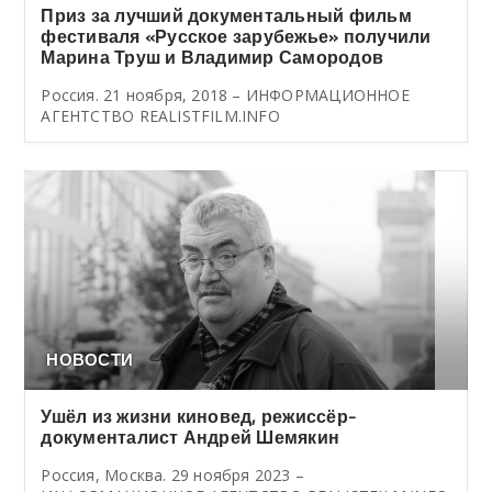
Приз за лучший документальный фильм
фестиваля «Русское зарубежье» получили
Марина Труш и Владимир Самородов
Россия. 21 ноября, 2018 – ИНФОРМАЦИОННОЕ
АГЕНТСТВО REALISTFILM.INFO
НОВОСТИ
Ушёл из жизни киновед, режиссёр-
документалист Андрей Шемякин
Россия, Москва. 29 ноября 2023 –