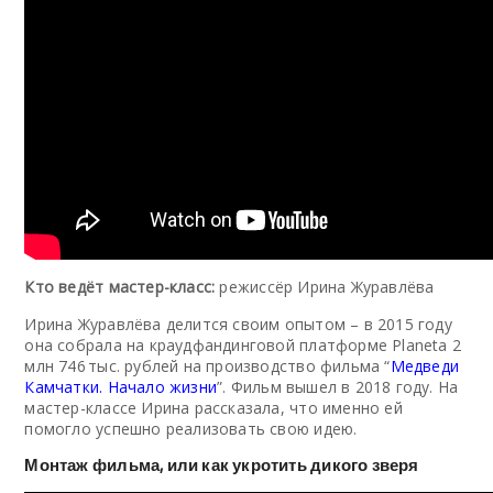
Кто ведёт мастер-класс:
режиссёр Ирина Журавлёва
Ирина Журавлёва делится своим опытом – в 2015 году
она собрала на краудфандинговой платформе Planeta 2
млн 746 тыс. рублей на производство фильма “
Медведи
Камчатки. Начало жизни
”. Фильм вышел в 2018 году. На
мастер-классе Ирина рассказала, что именно ей
помогло успешно реализовать свою идею.
Монтаж фильма, или как укротить дикого зверя