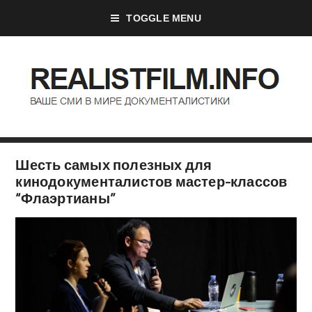
TOGGLE MENU
Шесть самых полезных для
кинодокументалистов мастер-классов
“Флаэртианы”