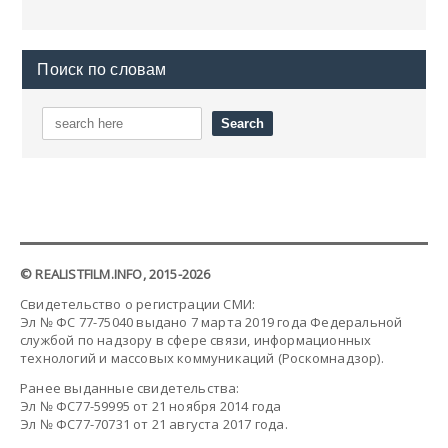
Поиск по словам
© REALISTFILM.INFO, 2015-2026
Свидетельство о регистрации СМИ:
Эл № ФС 77-75040 выдано 7 марта 2019 года Федеральной
службой по надзору в сфере связи, информационных
технологий и массовых коммуникаций (Роскомнадзор).
Ранее выданные свидетельства:
Эл № ФС77-59995 от 21 ноября 2014 года
Эл № ФС77-70731 от 21 августа 2017 года.