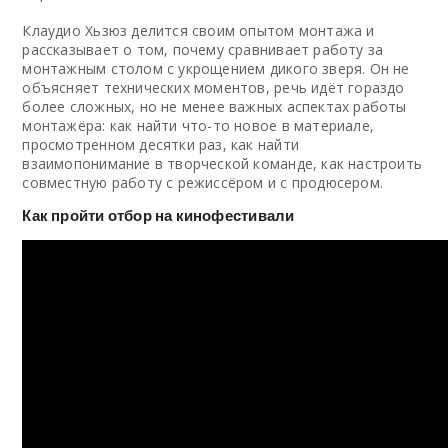
Клаудио Хьзюз делится своим опытом монтажа и
рассказывает о том, почему сравнивает работу за
монтажным столом с укрощением дикого зверя. Он не
объясняет технических моментов, речь идёт гораздо
более сложных, но не менее важных аспектах работы
монтажёра: как найти что-то новое в материале,
просмотренном десятки раз, как найти
взаимопонимание в творческой команде, как настроить
совместную работу с режиссёром и с продюсером.
Как пройти отбор
на кинофестивали