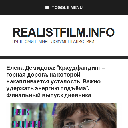
TOGGLE MENU
Елена Демидова: “Краудфандинг –
горная дорога, на которой
накапливается усталость. Важно
удержать энергию подъёма”.
Финальный выпуск дневника