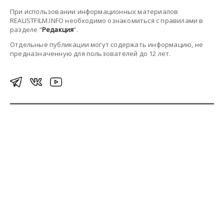
При использовании информационных материалов
REALISTFILM.INFO необходимо ознакомиться с правилами в
разделе “
Редакция
”.
Отдельные публикации могут содержать информацию, не
предназначенную для пользователей до 12 лет.