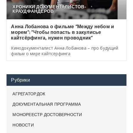
ХРОНИКИ ДОКУМЕНТАЛИСТОВ-
КРАУДФАНДЕРОВ
Анна Лобанова о фильме “Между небом и
морем”: ”Чтобы попасть в закулисье
кайтсёрфинга, нужен проводник”
Кинодокументалист Анна Лобанова – про будущий
фильм о мире кайтсёрфинга
Рубрики
АГРЕГАТОР.ДОК
ДОКУМЕНТАЛЬНАЯ ПРОГРАММА
МОНОРЕЕСТР ДОСТОВЕРНОСТИ
НОВОСТИ