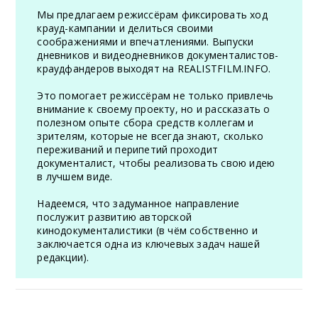
Мы предлагаем режиссёрам фиксировать ход
крауд-кампании и делиться своими
соображениями и впечатлениями. Выпуски
дневников и видеодневников документалистов-
краудфандеров выходят на REALISTFILM.INFO.
Это помогает режиссёрам не только привлечь
внимание к своему проекту, но и рассказать о
полезном опыте сбора средств коллегам и
зрителям, которые не всегда знают, сколько
переживаний и перипетий проходит
документалист, чтобы реализовать свою идею
в лучшем виде.
Надеемся, что задуманное направление
послужит развитию авторской
кинодокументалистики (в чём собственно и
заключается одна из ключевых задач нашей
редакции).