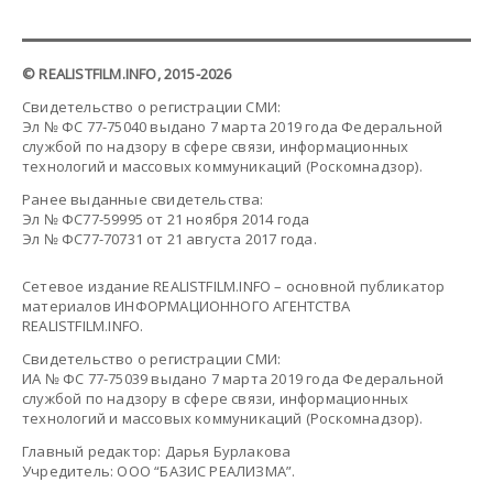
© REALISTFILM.INFO, 2015-2026
Свидетельство о регистрации СМИ:
Эл № ФС 77-75040 выдано 7 марта 2019 года Федеральной
службой по надзору в сфере связи, информационных
технологий и массовых коммуникаций (Роскомнадзор).
Ранее выданные свидетельства:
Эл № ФС77-59995 от 21 ноября 2014 года
Эл № ФС77-70731 от 21 августа 2017 года.
Сетевое издание REALISTFILM.INFO – основной публикатор
материалов ИНФОРМАЦИОННОГО АГЕНТСТВА
REALISTFILM.INFO.
Свидетельство о регистрации СМИ:
ИА № ФС 77-75039 выдано 7 марта 2019 года Федеральной
службой по надзору в сфере связи, информационных
технологий и массовых коммуникаций (Роскомнадзор).
Главный редактор: Дарья Бурлакова
Учредитель: ООО “БАЗИС РЕАЛИЗМА”.