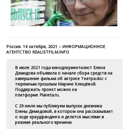
Россия. 14 октября, 2021 – ИНФОРМАЦИОННОЕ
АГЕНТСТВО REALISTFILM.INFO
В июле 2021 года кинодокументалист Елена
Демидова объявила о начале сбора средств на
завершение фильма об актрисе Театра.doc с
тюремным прошлым Марине Клещёвой.
Поддержать проект можно на
платформе
Planeta.ru
.
С 29 июля мы публикуем выпуски дневника
Елены Демидовой, в котором она рассказывает
о ходе краудфандинга и делится мыслями в
режиме реального времени.