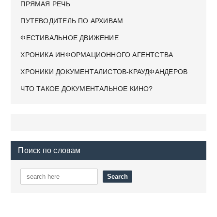
ПРЯМАЯ РЕЧЬ
ПУТЕВОДИТЕЛЬ ПО АРХИВАМ
ФЕСТИВАЛЬНОЕ ДВИЖЕНИЕ
ХРОНИКА ИНФОРМАЦИОННОГО АГЕНТСТВА
ХРОНИКИ ДОКУМЕНТАЛИСТОВ-КРАУДФАНДЕРОВ
ЧТО ТАКОЕ ДОКУМЕНТАЛЬНОЕ КИНО?
Поиск по словам