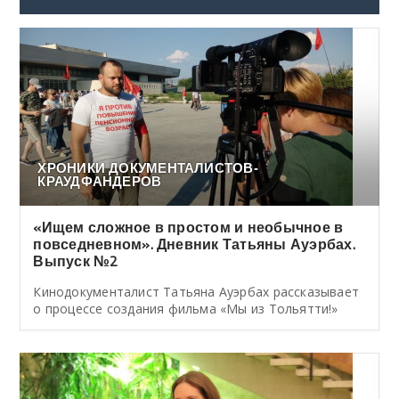
ХРОНИКИ ДОКУМЕНТАЛИСТОВ-
КРАУДФАНДЕРОВ
«Ищем сложное в простом и необычное в
повседневном». Дневник Татьяны Ауэрбах.
Выпуск №2
Кинодокументалист Татьяна Ауэрбах рассказывает
о процессе создания фильма «Мы из Тольятти!»