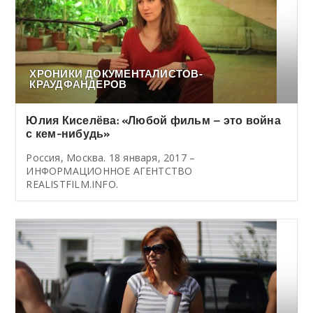
ХРОНИКИ ДОКУМЕНТАЛИСТОВ-
КРАУДФАНДЕРОВ
Юлия Киселёва: «Любой фильм – это война
с кем-нибудь»
Россия, Москва. 18 января, 2017 –
ИНФОРМАЦИОННОЕ АГЕНТСТВО
REALISTFILM.INFO.