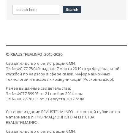
© REALISTFILM.INFO, 2015-2026
Свидетельство о регистрации СМИ:
Эл № ФС 77-75040 выдано 7 марта 2019 года Федеральной
службой по надзору в сфере связи, информационных
технологий и массовых коммуникаций (Роскомнадзор).
Ранее выданные свидетельства:
Эл № ФС77-59995 от 21 ноября 2014 года
Эл № ФС77-70731 от 21 августа 2017 года.
Сетевое издание REALISTFILM.INFO – основной публикатор
материалов ИНФОРМАЦИОННОГО АГЕНТСТВА
REALISTFILM.INFO.
Свидетельство о регистрации СМИ: