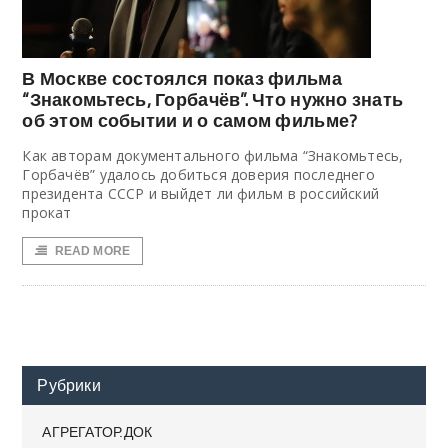
В Москве состоялся показ фильма
“Знакомьтесь, Горбачёв”. Что нужно знать
об этом событии и о самом фильме?
Как авторам документального фильма “Знакомьтесь,
Горбачёв” удалось добиться доверия последнего
президента СССР и выйдет ли фильм в российский
прокат
READ MORE
Рубрики
АГРЕГАТОР.ДОК