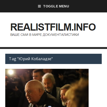
TOGGLE MENU
Tag "Юрий Кобаладзе"