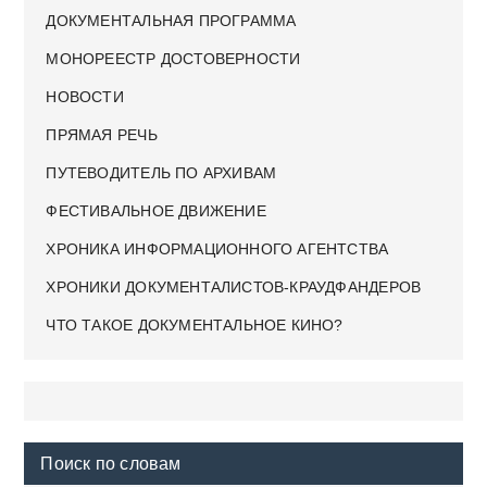
ДОКУМЕНТАЛЬНАЯ ПРОГРАММА
МОНОРЕЕСТР ДОСТОВЕРНОСТИ
НОВОСТИ
ПРЯМАЯ РЕЧЬ
ПУТЕВОДИТЕЛЬ ПО АРХИВАМ
ФЕСТИВАЛЬНОЕ ДВИЖЕНИЕ
ХРОНИКА ИНФОРМАЦИОННОГО АГЕНТСТВА
ХРОНИКИ ДОКУМЕНТАЛИСТОВ-КРАУДФАНДЕРОВ
ЧТО ТАКОЕ ДОКУМЕНТАЛЬНОЕ КИНО?
Поиск по словам