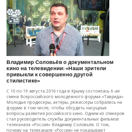
Владимир Соловьёв о документальном
кино на телевидении: «Наши зрители
привыкли к совершенно другой
стилистике»
С 10 по 19 августа 2016 года в Крыму состоялась 6-ая
смена Всероссийского молодёжного форума «Таврида».
Молодые продюсеры, актёры, режиссёры собрались на
форуме в том числе, чтобы обсудить насущные
вопросы развития российского кино. Одним из спикеров
стал руководитель службы документальных фильмов
телеканала «Россия» Владимир Соловьёв. О том,
почему на телеканале «Россия» не показывают