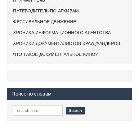
ПРЯМАЯ РЕЧЬ
ПУТЕВОДИТЕЛЬ ПО АРХИВАМ
ФЕСТИВАЛЬНОЕ ДВИЖЕНИЕ
ХРОНИКА ИНФОРМАЦИОННОГО АГЕНТСТВА
ХРОНИКИ ДОКУМЕНТАЛИСТОВ-КРАУДФАНДЕРОВ
ЧТО ТАКОЕ ДОКУМЕНТАЛЬНОЕ КИНО?
Поиск по словам