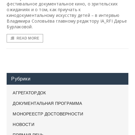
фестивальное документальное кино, о зрительских
ожиданиях и о том, как приучать к
кинодокументальному искусству детей – в интервью
Владимира Соловьёва главному редактору IA_RFI Дарье
Бурлаковой.
READ MORE
Рубрики
АГРЕГАТОР.ДОК
ДОКУМЕНТАЛЬНАЯ ПРОГРАММА
МОНОРЕЕСТР ДОСТОВЕРНОСТИ
НОВОСТИ