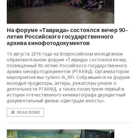
На форуме «Таврида» состоялся вечер 90-
летия Российского государственного
архива кинофотодокументов
16 августа 2016 года на Всероссийском молодёжном
образовательном форуме «Таврида» состоялся вечер,
посвящённый 90-летию Российского государственного
архива кинофотодокументов (РГАКФД). Организатором
мероприятия выступило IA_RFI. Собравшиеся на форуме
молодые продюсеры, актёры, режиссёры узнали о
деятельности РГАКФД, а также посмотрели первый в
истории отечественного кинематографа двухцветный
документальный фильм «Цветущая юность».
READ MORE