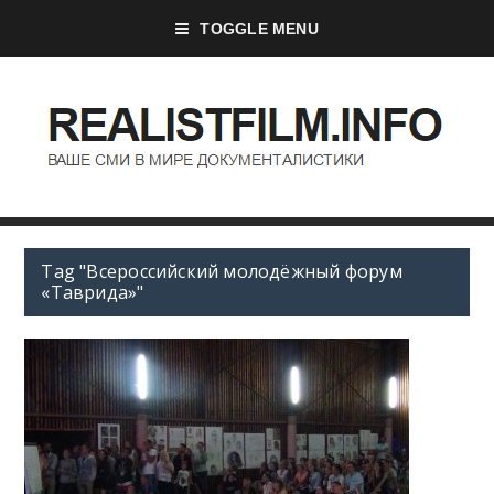
TOGGLE MENU
Tag "Всероссийский молодёжный форум
«Таврида»"