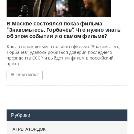
В Москве состоялся показ фильма
“Знакомьтесь, Горбачёв”. Что нужно знать
об этом событии и о самом фильме?
Как авторам документального фильма “Знакомьтесь,
Горбачёв” удалось добиться доверия последнего
президента СССР и выйдет ли фильм в российский
прокат
READ MORE
Рубрики
АГРЕГАТОР.ДОК