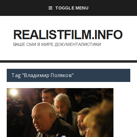
TOGGLE MENU
Tag "Владимир Поляков"