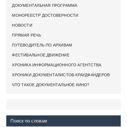
ДОКУМЕНТАЛЬНАЯ ПРОГРАММА
МОНОРЕЕСТР ДОСТОВЕРНОСТИ
НОВОСТИ
ПРЯМАЯ РЕЧЬ
ПУТЕВОДИТЕЛЬ ПО АРХИВАМ
ФЕСТИВАЛЬНОЕ ДВИЖЕНИЕ
ХРОНИКА ИНФОРМАЦИОННОГО АГЕНТСТВА
ХРОНИКИ ДОКУМЕНТАЛИСТОВ-КРАУДФАНДЕРОВ
ЧТО ТАКОЕ ДОКУМЕНТАЛЬНОЕ КИНО?
Поиск по словам