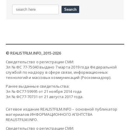
© REALISTFILM.INFO, 2015-2026
Свидетельство о регистрации СМИ:
Эл № ФС 77-75040 выдано 7 марта 2019 года Федеральной
службой по надзору в сфере связи, информационных
технологий и массовых коммуникаций (Роскомнадзор).
Ранее выданные свидетельства:
Эл № ФС77-59995 от 21 ноября 2014 года
Эл № ФС77-70731 от 21 августа 2017 года.
Сетевое издание REALISTFILM.INFO – основной публикатор
материалов ИНФОРМАЦИОННОГО АГЕНТСТВА
REALISTFILM.INFO.
Свидетельство о регистрации СМИ: