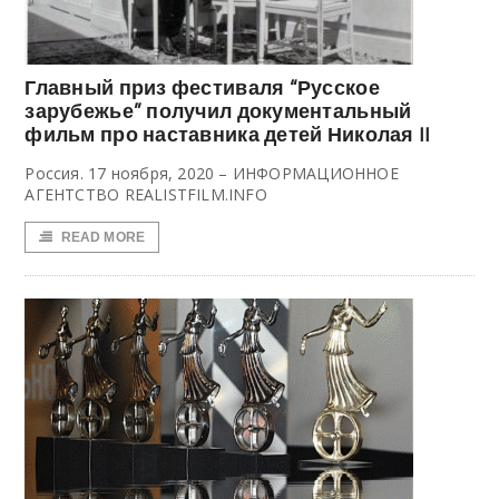
Главный приз фестиваля “Русское
зарубежье” получил документальный
фильм про наставника детей Николая II
Россия. 17 ноября, 2020 – ИНФОРМАЦИОННОЕ
АГЕНТСТВО REALISTFILM.INFO
READ MORE