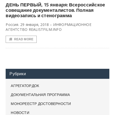
ДЕНЬ ПЕРВЫЙ, 15 января: Всероссийское
совещание документалистов. Полная
видеозапись и стенограмма
Россия. 29 января, 2018 – ИНФОРМАЦИОННОЕ
АГЕНТСТВО REALISTFILM.INFO
READ MORE
Рубрики
АГРЕГАТОР.ДОК
ДОКУМЕНТАЛЬНАЯ ПРОГРАММА
МОНОРЕЕСТР ДОСТОВЕРНОСТИ
НОВОСТИ