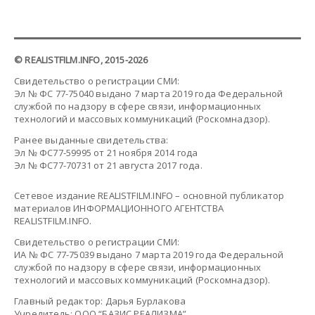
© REALISTFILM.INFO, 2015-2026
Свидетельство о регистрации СМИ:
Эл № ФС 77-75040 выдано 7 марта 2019 года Федеральной
службой по надзору в сфере связи, информационных
технологий и массовых коммуникаций (Роскомнадзор).
Ранее выданные свидетельства:
Эл № ФС77-59995 от 21 ноября 2014 года
Эл № ФС77-70731 от 21 августа 2017 года.
Сетевое издание REALISTFILM.INFO – основной публикатор
материалов ИНФОРМАЦИОННОГО АГЕНТСТВА
REALISTFILM.INFO.
Свидетельство о регистрации СМИ:
ИА № ФС 77-75039 выдано 7 марта 2019 года Федеральной
службой по надзору в сфере связи, информационных
технологий и массовых коммуникаций (Роскомнадзор).
Главный редактор: Дарья Бурлакова
Учредитель: ООО “БАЗИС РЕАЛИЗМА”.