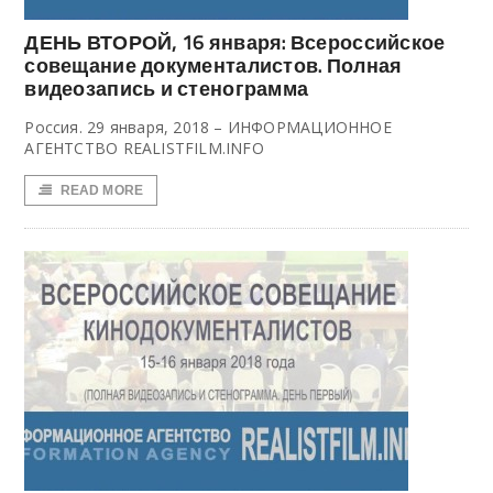
ДЕНЬ ВТОРОЙ, 16 января: Всероссийское
совещание документалистов. Полная
видеозапись и стенограмма
Россия. 29 января, 2018 – ИНФОРМАЦИОННОЕ
АГЕНТСТВО REALISTFILM.INFO
READ MORE