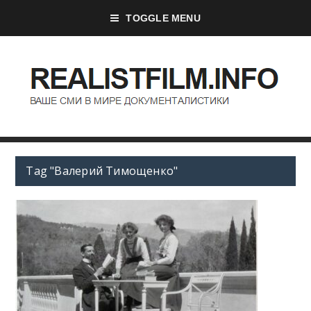
TOGGLE MENU
Tag "Валерий Тимощенко"