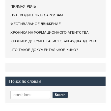
ПРЯМАЯ РЕЧЬ
ПУТЕВОДИТЕЛЬ ПО АРХИВАМ
ФЕСТИВАЛЬНОЕ ДВИЖЕНИЕ
ХРОНИКА ИНФОРМАЦИОННОГО АГЕНТСТВА
ХРОНИКИ ДОКУМЕНТАЛИСТОВ-КРАУДФАНДЕРОВ
ЧТО ТАКОЕ ДОКУМЕНТАЛЬНОЕ КИНО?
Поиск по словам