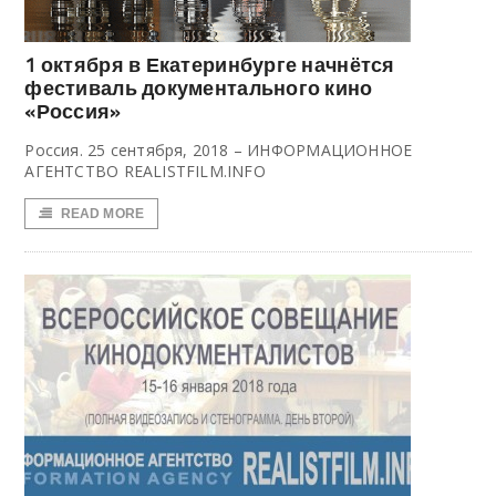
1 октября в Екатеринбурге начнётся
фестиваль документального кино
«Россия»
Россия. 25 сентября, 2018 – ИНФОРМАЦИОННОЕ
АГЕНТСТВО REALISTFILM.INFO
READ MORE