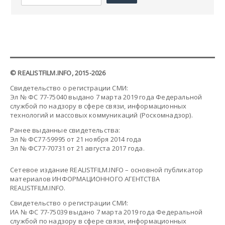
© REALISTFILM.INFO, 2015-2026
Свидетельство о регистрации СМИ:
Эл № ФС 77-75040 выдано 7 марта 2019 года Федеральной
службой по надзору в сфере связи, информационных
технологий и массовых коммуникаций (Роскомнадзор).
Ранее выданные свидетельства:
Эл № ФС77-59995 от 21 ноября 2014 года
Эл № ФС77-70731 от 21 августа 2017 года.
Сетевое издание REALISTFILM.INFO – основной публикатор
материалов ИНФОРМАЦИОННОГО АГЕНТСТВА
REALISTFILM.INFO.
Свидетельство о регистрации СМИ:
ИА № ФС 77-75039 выдано 7 марта 2019 года Федеральной
службой по надзору в сфере связи, информационных