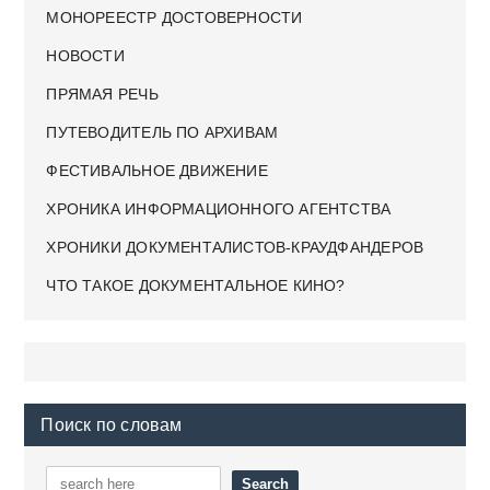
МОНОРЕЕСТР ДОСТОВЕРНОСТИ
НОВОСТИ
ПРЯМАЯ РЕЧЬ
ПУТЕВОДИТЕЛЬ ПО АРХИВАМ
ФЕСТИВАЛЬНОЕ ДВИЖЕНИЕ
ХРОНИКА ИНФОРМАЦИОННОГО АГЕНТСТВА
ХРОНИКИ ДОКУМЕНТАЛИСТОВ-КРАУДФАНДЕРОВ
ЧТО ТАКОЕ ДОКУМЕНТАЛЬНОЕ КИНО?
Поиск по словам