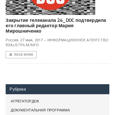
Закрытие телеканала 24_DOC подтвердила
его главный редактор Мария
Мирошниченко
Россия. 27 мая, 2017 – ИНФОРМАЦИОННОЕ АГЕНТСТВО
REALISTFILM.INFO
READ MORE
Рубрики
АГРЕГАТОР.ДОК
ДОКУМЕНТАЛЬНАЯ ПРОГРАММА