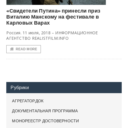
«Свидетели Путина» принесли приз
Виталию Манскому на фестивале в
Карловых Варах
Россия. 11 июля, 2018 – ИНФОРМАЦИОННОЕ
АГЕНТСТВО REALISTFILM.INFO
READ MORE
Рубрики
АГРЕГАТОР.ДОК
ДОКУМЕНТАЛЬНАЯ ПРОГРАММА
МОНОРЕЕСТР ДОСТОВЕРНОСТИ