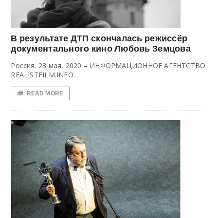
В результате ДТП скончалась режиссёр
документального кино Любовь Земцова
Россия. 23 мая, 2020 – ИНФОРМАЦИОННОЕ АГЕНТСТВО
REALISTFILM.INFO
READ MORE