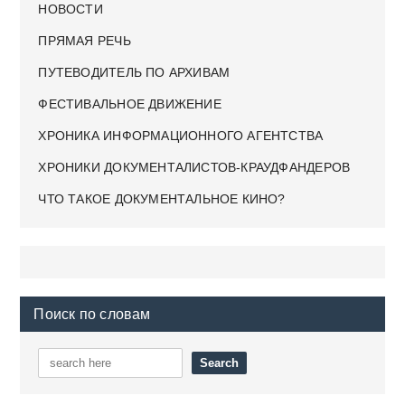
НОВОСТИ
ПРЯМАЯ РЕЧЬ
ПУТЕВОДИТЕЛЬ ПО АРХИВАМ
ФЕСТИВАЛЬНОЕ ДВИЖЕНИЕ
ХРОНИКА ИНФОРМАЦИОННОГО АГЕНТСТВА
ХРОНИКИ ДОКУМЕНТАЛИСТОВ-КРАУДФАНДЕРОВ
ЧТО ТАКОЕ ДОКУМЕНТАЛЬНОЕ КИНО?
Поиск по словам