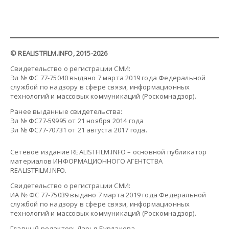
© REALISTFILM.INFO, 2015-2026
Свидетельство о регистрации СМИ:
Эл № ФС 77-75040 выдано 7 марта 2019 года Федеральной
службой по надзору в сфере связи, информационных
технологий и массовых коммуникаций (Роскомнадзор).
Ранее выданные свидетельства:
Эл № ФС77-59995 от 21 ноября 2014 года
Эл № ФС77-70731 от 21 августа 2017 года.
Сетевое издание REALISTFILM.INFO – основной публикатор
материалов ИНФОРМАЦИОННОГО АГЕНТСТВА
REALISTFILM.INFO.
Свидетельство о регистрации СМИ:
ИА № ФС 77-75039 выдано 7 марта 2019 года Федеральной
службой по надзору в сфере связи, информационных
технологий и массовых коммуникаций (Роскомнадзор).
Главный редактор: Дарья Бурлакова