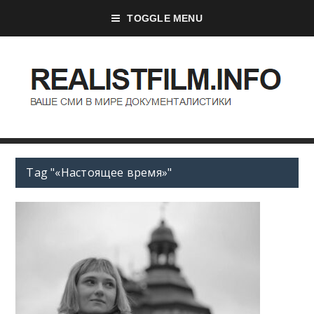
TOGGLE MENU
Tag "«Настоящее время»"