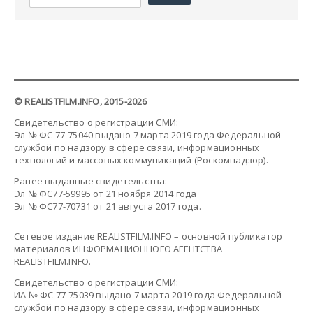
© REALISTFILM.INFO, 2015-2026
Свидетельство о регистрации СМИ:
Эл № ФС 77-75040 выдано 7 марта 2019 года Федеральной
службой по надзору в сфере связи, информационных
технологий и массовых коммуникаций (Роскомнадзор).
Ранее выданные свидетельства:
Эл № ФС77-59995 от 21 ноября 2014 года
Эл № ФС77-70731 от 21 августа 2017 года.
Сетевое издание REALISTFILM.INFO – основной публикатор
материалов ИНФОРМАЦИОННОГО АГЕНТСТВА
REALISTFILM.INFO.
Свидетельство о регистрации СМИ:
ИА № ФС 77-75039 выдано 7 марта 2019 года Федеральной
службой по надзору в сфере связи, информационных