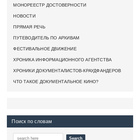
МОНОРЕЕСТР ДОСТОВЕРНОСТИ
НОВОСТИ
ПРЯМАЯ РЕЧЬ
ПУТЕВОДИТЕЛЬ ПО АРХИВАМ
ФЕСТИВАЛЬНОЕ ДВИЖЕНИЕ
ХРОНИКА ИНФОРМАЦИОННОГО АГЕНТСТВА
ХРОНИКИ ДОКУМЕНТАЛИСТОВ-КРАУДФАНДЕРОВ
ЧТО ТАКОЕ ДОКУМЕНТАЛЬНОЕ КИНО?
Поиск по словам