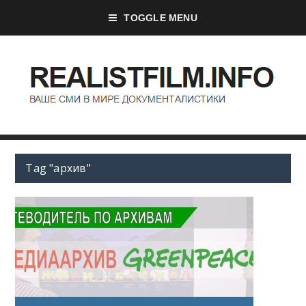
TOGGLE MENU
Tag "архив"