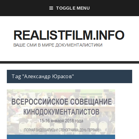
TOGGLE MENU
Tag "Александр Юрасов"