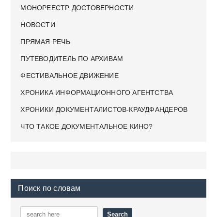
МОНОРЕЕСТР ДОСТОВЕРНОСТИ
НОВОСТИ
ПРЯМАЯ РЕЧЬ
ПУТЕВОДИТЕЛЬ ПО АРХИВАМ
ФЕСТИВАЛЬНОЕ ДВИЖЕНИЕ
ХРОНИКА ИНФОРМАЦИОННОГО АГЕНТСТВА
ХРОНИКИ ДОКУМЕНТАЛИСТОВ-КРАУДФАНДЕРОВ
ЧТО ТАКОЕ ДОКУМЕНТАЛЬНОЕ КИНО?
Поиск по словам