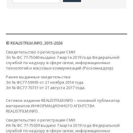
© REALISTFILM.INFO, 2015-2026
Свидетельство о регистрации СМИ:
Эл № ФС 77-75040 выдано 7 марта 2019 года Федеральной
службой по надзору в сфере связи, информационных
технологий и массовых коммуникаций (Роскомнадзор).
Ранее выданные свидетельства:
Эл № ФС77-59995 от 21 ноября 2014 года
Эл № ФС77-70731 от 21 августа 2017 года.
Сетевое издание REALISTFILM.INFO – основной публикатор
материалов ИНФОРМАЦИОННОГО АГЕНТСТВА
REALISTFILM.INFO.
Свидетельство о регистрации СМИ:
ИА № ФС 77-75039 выдано 7 марта 2019 года Федеральной
службой по надзору в сфере связи, информационных