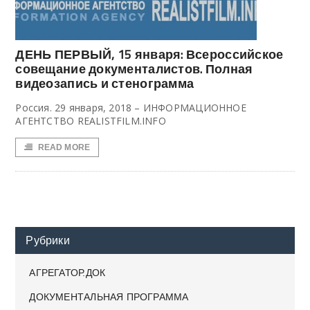
ДЕНЬ ПЕРВЫЙ, 15 января: Всероссийское
совещание документалистов. Полная
видеозапись и стенограмма
Россия. 29 января, 2018 – ИНФОРМАЦИОННОЕ
АГЕНТСТВО REALISTFILM.INFO
READ MORE
Рубрики
АГРЕГАТОР.ДОК
ДОКУМЕНТАЛЬНАЯ ПРОГРАММА