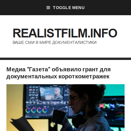
TOGGLE MENU
Медиа “Газета” объявило грант для
документальных короткометражек