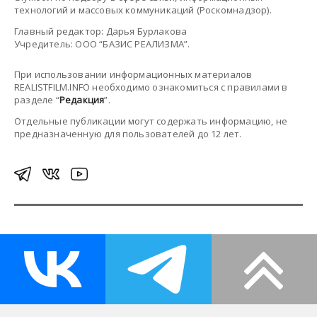
технологий и массовых коммуникаций (Роскомнадзор).
Главный редактор: Дарья Бурлакова
Учредитель: ООО “БАЗИС РЕАЛИЗМА”.
При использовании информационных материалов
REALISTFILM.INFO необходимо ознакомиться с правилами в
разделе “
Редакция
”.
Отдельные публикации могут содержать информацию, не
предназначенную для пользователей до 12 лет.