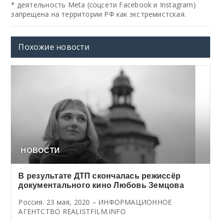
* деятельность Meta (соцсети Facebook и Instagram)
запрещена на территории РФ как экстремистская.
Похожие новости
НОВОСТИ
В результате ДТП скончалась режиссёр
документального кино Любовь Земцова
Россия. 23 мая, 2020 – ИНФОРМАЦИОННОЕ
АГЕНТСТВО REALISTFILM.INFO