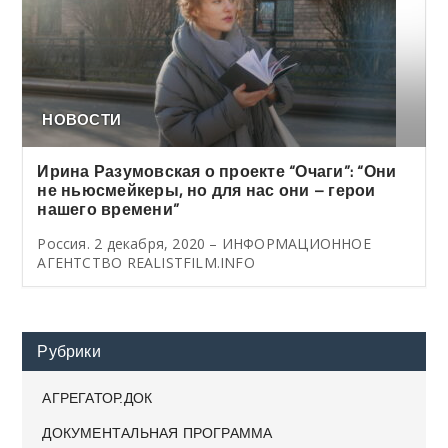
НОВОСТИ
Ирина Разумовская о проекте “Очаги”: “Они
не ньюсмейкеры, но для нас они – герои
нашего времени”
Россия. 2 декабря, 2020 – ИНФОРМАЦИОННОЕ
АГЕНТСТВО REALISTFILM.INFO
Рубрики
АГРЕГАТОР.ДОК
ДОКУМЕНТАЛЬНАЯ ПРОГРАММА