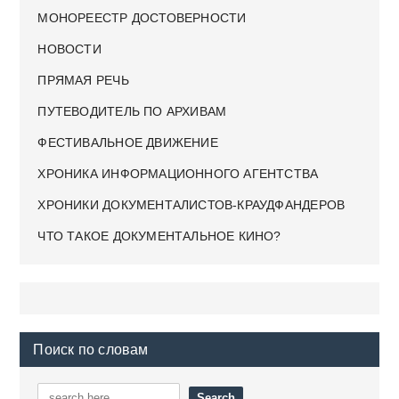
МОНОРЕЕСТР ДОСТОВЕРНОСТИ
НОВОСТИ
ПРЯМАЯ РЕЧЬ
ПУТЕВОДИТЕЛЬ ПО АРХИВАМ
ФЕСТИВАЛЬНОЕ ДВИЖЕНИЕ
ХРОНИКА ИНФОРМАЦИОННОГО АГЕНТСТВА
ХРОНИКИ ДОКУМЕНТАЛИСТОВ-КРАУДФАНДЕРОВ
ЧТО ТАКОЕ ДОКУМЕНТАЛЬНОЕ КИНО?
Поиск по словам