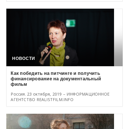
НОВОСТИ
Как победить на питчинге и получить
финансирование на документальный
фильм
Россия. 23 октября, 2019 – ИНФОРМАЦИОННОЕ
АГЕНТСТВО REALISTFILM.INFO