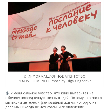
© ИНФОРМАЦИОННОЕ АГЕНТСТВО
REALISTFILM.INFO. Photo by Olga Grigorieva
У меня сильное чувство, что кино вытесняет на
обочину повседневную жизнь людей. Потому что часто
мы видим интерес к фантазийной жизни, которую на
деле мы никогда не испытаем. Или увлечение