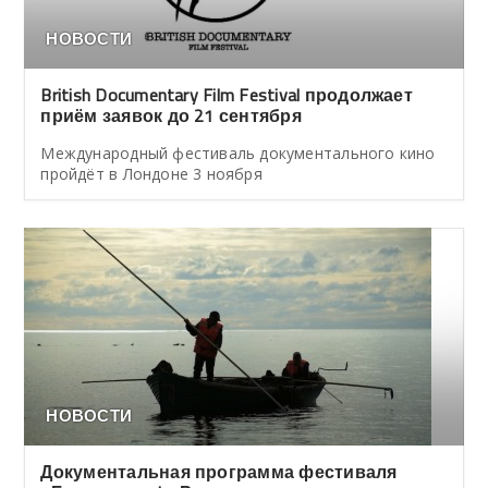
НОВОСТИ
British Documentary Film Festival продолжает
приём заявок до 21 сентября
Международный фестиваль документального кино
пройдёт в Лондоне 3 ноября
НОВОСТИ
Документальная программа фестиваля