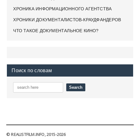
ХРОНИКА ИНФОРМАЦИОННОГО АГЕНТСТВА
ХРОНИКИ ДОКУМЕНТАЛИСТОВ-КРАУДФАНДЕРОВ
ЧТО ТАКОЕ ДОКУМЕНТАЛЬНОЕ КИНО?
Поиск по словам
© REALISTFILM.INFO, 2015-2026