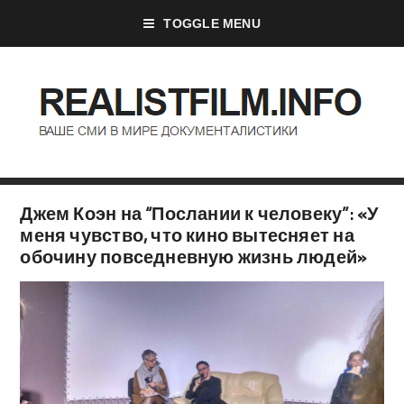
TOGGLE MENU
Джем Коэн на “Послании к человеку”: «У
меня чувство, что кино вытесняет на
обочину повседневную жизнь людей»