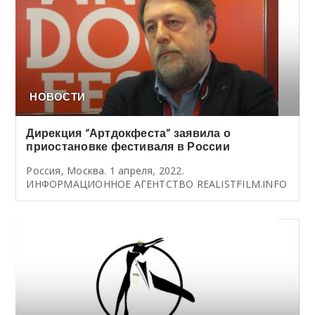
НОВОСТИ
Дирекция “Артдокфеста” заявила о
приостановке фестиваля в России
Россия, Москва. 1 апреля, 2022.
ИНФОРМАЦИОННОЕ АГЕНТСТВО REALISTFILM.INFO