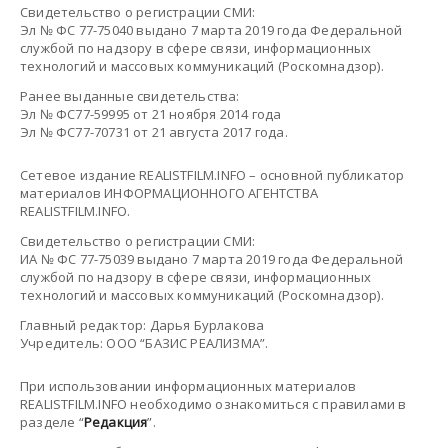
Свидетельство о регистрации СМИ:
Эл № ФС 77-75040 выдано 7 марта 2019 года Федеральной
службой по надзору в сфере связи, информационных
технологий и массовых коммуникаций (Роскомнадзор).
Ранее выданные свидетельства:
Эл № ФС77-59995 от 21 ноября 2014 года
Эл № ФС77-70731 от 21 августа 2017 года.
Сетевое издание REALISTFILM.INFO – основной публикатор
материалов ИНФОРМАЦИОННОГО АГЕНТСТВА
REALISTFILM.INFO.
Свидетельство о регистрации СМИ:
ИА № ФС 77-75039 выдано 7 марта 2019 года Федеральной
службой по надзору в сфере связи, информационных
технологий и массовых коммуникаций (Роскомнадзор).
Главный редактор: Дарья Бурлакова
Учредитель: ООО “БАЗИС РЕАЛИЗМА”.
При использовании информационных материалов
REALISTFILM.INFO необходимо ознакомиться с правилами в
разделе “
Редакция
”.