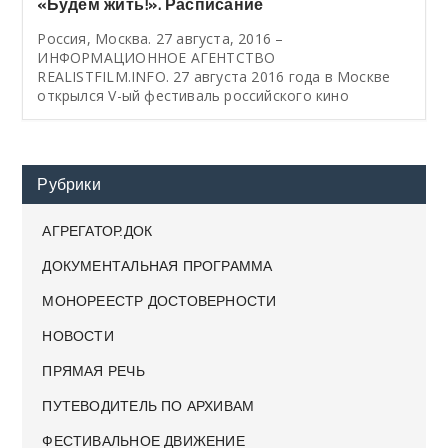
«Будем жить!». Расписание
Россия, Москва. 27 августа, 2016 –
ИНФОРМАЦИОННОЕ АГЕНТСТВО
REALISTFILM.INFO. 27 августа 2016 года в Москве
открылся V-ый фестиваль российского кино
Рубрики
АГРЕГАТОР.ДОК
ДОКУМЕНТАЛЬНАЯ ПРОГРАММА
МОНОРЕЕСТР ДОСТОВЕРНОСТИ
НОВОСТИ
ПРЯМАЯ РЕЧЬ
ПУТЕВОДИТЕЛЬ ПО АРХИВАМ
ФЕСТИВАЛЬНОЕ ДВИЖЕНИЕ