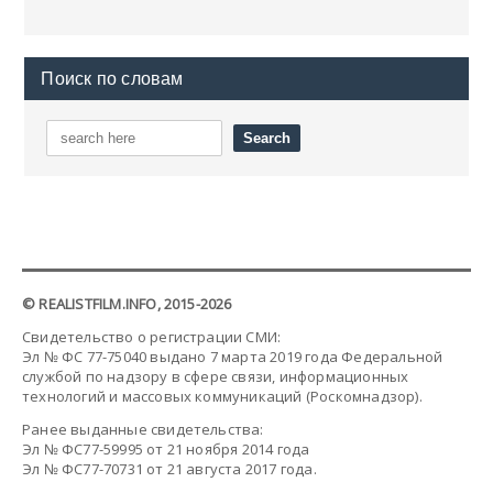
Поиск по словам
© REALISTFILM.INFO, 2015-2026
Свидетельство о регистрации СМИ:
Эл № ФС 77-75040 выдано 7 марта 2019 года Федеральной
службой по надзору в сфере связи, информационных
технологий и массовых коммуникаций (Роскомнадзор).
Ранее выданные свидетельства:
Эл № ФС77-59995 от 21 ноября 2014 года
Эл № ФС77-70731 от 21 августа 2017 года.