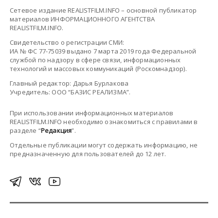
Сетевое издание REALISTFILM.INFO – основной публикатор
материалов ИНФОРМАЦИОННОГО АГЕНТСТВА
REALISTFILM.INFO.
Свидетельство о регистрации СМИ:
ИА № ФС 77-75039 выдано 7 марта 2019 года Федеральной
службой по надзору в сфере связи, информационных
технологий и массовых коммуникаций (Роскомнадзор).
Главный редактор: Дарья Бурлакова
Учредитель: ООО “БАЗИС РЕАЛИЗМА”.
При использовании информационных материалов
REALISTFILM.INFO необходимо ознакомиться с правилами в
разделе “
Редакция
”.
Отдельные публикации могут содержать информацию, не
предназначенную для пользователей до 12 лет.