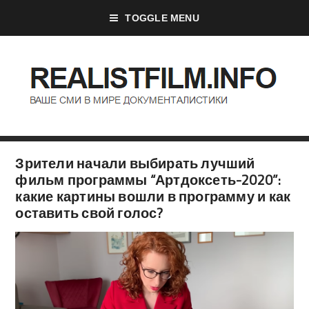
TOGGLE MENU
Зрители начали выбирать лучший
фильм программы “Артдоксеть-2020”:
какие картины вошли в программу и как
оставить свой голос?