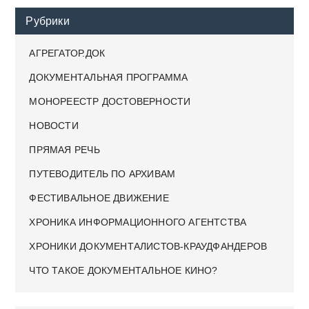
Рубрики
АГРЕГАТОР.ДОК
ДОКУМЕНТАЛЬНАЯ ПРОГРАММА
МОНОРЕЕСТР ДОСТОВЕРНОСТИ
НОВОСТИ
ПРЯМАЯ РЕЧЬ
ПУТЕВОДИТЕЛЬ ПО АРХИВАМ
ФЕСТИВАЛЬНОЕ ДВИЖЕНИЕ
ХРОНИКА ИНФОРМАЦИОННОГО АГЕНТСТВА
ХРОНИКИ ДОКУМЕНТАЛИСТОВ-КРАУДФАНДЕРОВ
ЧТО ТАКОЕ ДОКУМЕНТАЛЬНОЕ КИНО?