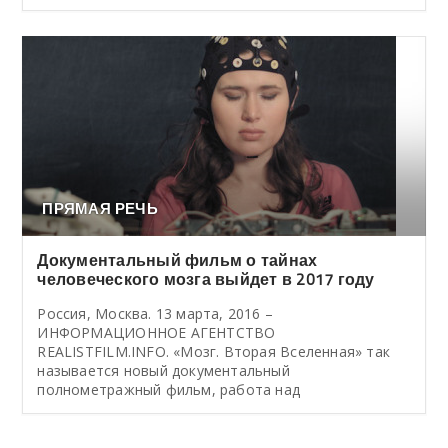
ПРЯМАЯ РЕЧЬ
Документальный фильм о тайнах
человеческого мозга выйдет в 2017 году
Россия, Москва. 13 марта, 2016 –
ИНФОРМАЦИОННОЕ АГЕНТСТВО
REALISTFILM.INFO. «Мозг. Вторая Вселенная» так
называется новый документальный
полнометражный фильм, работа над