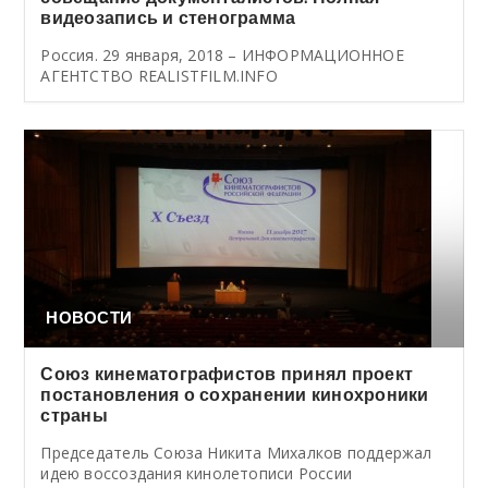
видеозапись и стенограмма
Россия. 29 января, 2018 – ИНФОРМАЦИОННОЕ
АГЕНТСТВО REALISTFILM.INFO
НОВОСТИ
Союз кинематографистов принял проект
постановления о сохранении кинохроники
страны
Председатель Союза Никита Михалков поддержал
идею воссоздания кинолетописи России