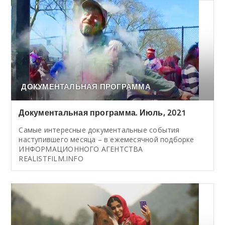
ДОКУМЕНТАЛЬНАЯ ПРОГРАММА
Документальная программа. Июль, 2021
Cамые интересные документальные события
наступившего месяца – в ежемесячной подборке
ИНФОРМАЦИОННОГО АГЕНТСТВА
REALISTFILM.INFO