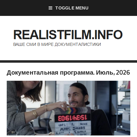
TOGGLE MENU
Документальная программа. Июль, 2026