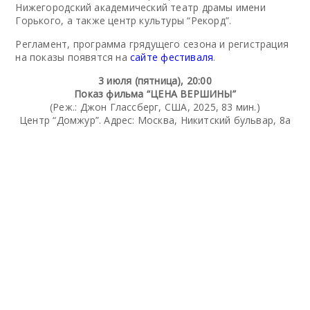
Нижегородский академический театр драмы имени
Горького, а также центр культуры “Рекорд”.
Регламент, программа грядущего сезона и регистрация
на показы появятся на
сайте фестиваля
.
3 июля (пятница), 20:00
Показ фильма “ЦЕНА ВЕРШИНЫ”
(Реж.: Джон Глассберг, США, 2025, 83 мин.)
Центр “Домжур”. Адрес: Москва, Никитский бульвар, 8а