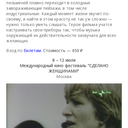
пельменей плавно переходят в холодные
завораживающие пейзажи, в том числе
индустриальные. Каждый момент жизни звучит по-
своему, и найти в этом красоту не так уж сложно —
нужно только уметь слышать. Герои фильма учатся
настраивать свои приборы так, чтобы музыка
окружающей их действительности зазвучала для всех
желающих.
Вход по
билетам
. Стоимость — 650 ₽
8 – 12 июля
Международный кино фестиваль “СДЕЛАНО
ЖЕНЩИНАМИ”
Москва