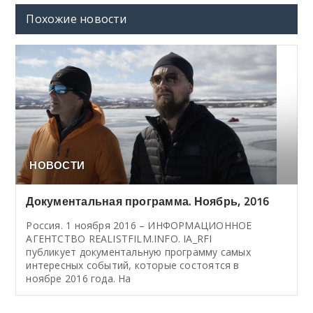
Похожие новости
НОВОСТИ
Документальная программа. Ноябрь, 2016
Россия. 1 ноября 2016 – ИНФОРМАЦИОННОЕ
АГЕНТСТВО REALISTFILM.INFO. IA_RFI
публикует документальную программу самых
интересных событий, которые состоятся в
ноябре 2016 года. На