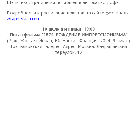
Шепитько, трагически погибшей
в
автокатастрофе.
Подробности и расписание показов на сайте фестиваля
wraprussia.com
10 июля (пятница), 19:00
Показ фильма “1874: РОЖДЕНИЕ ИМПРЕССИОНИЗМА”
(Реж.: Жюльен Йохан, Юг Нанси , Франция, 2024, 95 мин.)
Третьяковская галерея. Адрес: Москва, Лаврушинский
переулок, 12