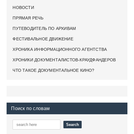
НОВОСТИ
ПРЯМАЯ РЕЧЬ
ПУТЕВОДИТЕЛЬ ПО АРХИВАМ
ФЕСТИВАЛЬНОЕ ДВИЖЕНИЕ
ХРОНИКА ИНФОРМАЦИОННОГО АГЕНТСТВА
ХРОНИКИ ДОКУМЕНТАЛИСТОВ-КРАУДФАНДЕРОВ
ЧТО ТАКОЕ ДОКУМЕНТАЛЬНОЕ КИНО?
Поиск по словам