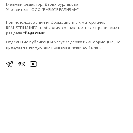
Главный редактор: Дарья Бурлакова
Учредитель: ООО “БАЗИС РЕАЛИЗМА”.
При использовании информационных материалов
REALISTFILM.INFO необходимо ознакомиться с правилами в
разделе “
Редакция
”.
Отдельные публикации могут содержать информацию, не
предназначенную для пользователей до 12 лет.