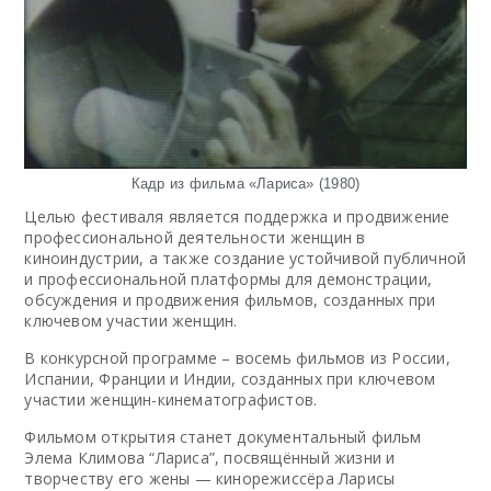
Кадр из фильма «Лариса» (1980)
Целью фестиваля является поддержка и продвижение
профессиональной деятельности женщин в
киноиндустрии, а также создание устойчивой публичной
и профессиональной платформы для демонстрации,
обсуждения и продвижения фильмов, созданных при
ключевом участии женщин.
В конкурсной программе – восемь фильмов из России,
Испании, Франции и Индии, созданных при ключевом
участии женщин-кинематографистов.
Фильмом открытия станет документальный фильм
Элема Климова “Лариса”, посвящённый жизни и
творчеству его жены — кинорежиссёра Ларисы