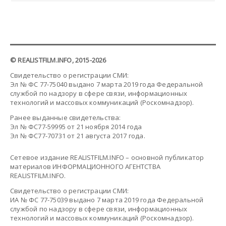
© REALISTFILM.INFO, 2015-2026
Свидетельство о регистрации СМИ:
Эл № ФС 77-75040 выдано 7 марта 2019 года Федеральной
службой по надзору в сфере связи, информационных
технологий и массовых коммуникаций (Роскомнадзор).
Ранее выданные свидетельства:
Эл № ФС77-59995 от 21 ноября 2014 года
Эл № ФС77-70731 от 21 августа 2017 года.
Сетевое издание REALISTFILM.INFO – основной публикатор
материалов ИНФОРМАЦИОННОГО АГЕНТСТВА
REALISTFILM.INFO.
Свидетельство о регистрации СМИ:
ИА № ФС 77-75039 выдано 7 марта 2019 года Федеральной
службой по надзору в сфере связи, информационных
технологий и массовых коммуникаций (Роскомнадзор).