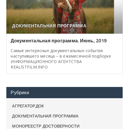
ДОКУМЕНТАЛЬНАЯ ПРОГРАММА
Документальная программа. Июнь, 2019
Самые интересные документальные события
наступившего месяца – в ежемесячной подборке
ИНФОРМАЦИОННОГО АГЕНТСТВА
REALISTFILM.INFO
Рубрики
АГРЕГАТОР.ДОК
ДОКУМЕНТАЛЬНАЯ ПРОГРАММА
МОНОРЕЕСТР ДОСТОВЕРНОСТИ