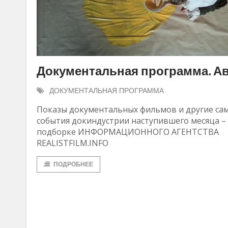
Документальная программа. Авг
ДОКУМЕНТАЛЬНАЯ ПРОГРАММА
Показы документальных фильмов и другие са
события докиндустрии наступившего месяца –
подборке ИНФОРМАЦИОННОГО АГЕНТСТВА
REALISTFILM.INFO
ПОДРОБНЕЕ