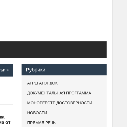
Рубрики
тьи
АГРЕГАТОР.ДОК
ДОКУМЕНТАЛЬНАЯ ПРОГРАММА
МОНОРЕЕСТР ДОСТОВЕРНОСТИ
НОВОСТИ
жа
ма от
ПРЯМАЯ РЕЧЬ