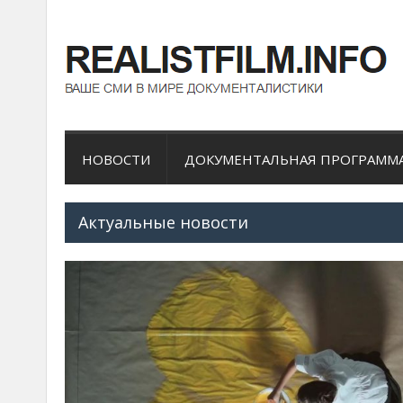
НОВОСТИ
ДОКУМЕНТАЛЬНАЯ ПРОГРАММ
Актуальные новости