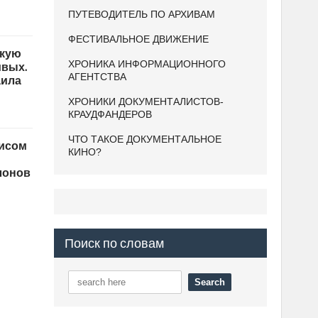
ПУТЕВОДИТЕЛЬ ПО АРХИВАМ
ФЕСТИВАЛЬНОЕ ДВИЖЕНИЕ
икую
ивых.
ХРОНИКА ИНФОРМАЦИОННОГО
АГЕНТСТВА
аила
ХРОНИКИ ДОКУМЕНТАЛИСТОВ-
КРАУДФАНДЕРОВ
ЧТО ТАКОЕ ДОКУМЕНТАЛЬНОЕ
зисом
КИНО?
лонов
Поиск по словам