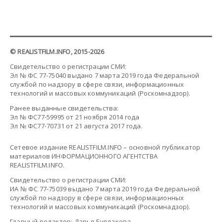
© REALISTFILM.INFO, 2015-2026
Свидетельство о регистрации СМИ:
Эл № ФС 77-75040 выдано 7 марта 2019 года Федеральной
службой по надзору в сфере связи, информационных
технологий и массовых коммуникаций (Роскомнадзор).
Ранее выданные свидетельства:
Эл № ФС77-59995 от 21 ноября 2014 года
Эл № ФС77-70731 от 21 августа 2017 года.
Сетевое издание REALISTFILM.INFO – основной публикатор
материалов ИНФОРМАЦИОННОГО АГЕНТСТВА
REALISTFILM.INFO.
Свидетельство о регистрации СМИ:
ИА № ФС 77-75039 выдано 7 марта 2019 года Федеральной
службой по надзору в сфере связи, информационных
технологий и массовых коммуникаций (Роскомнадзор).
Главный редактор: Дарья Бурлакова