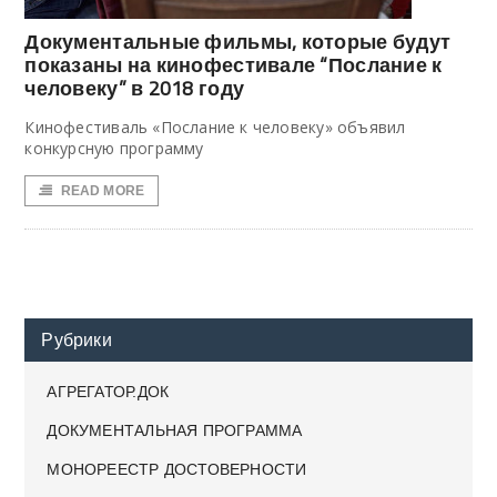
Документальные фильмы, которые будут
показаны на кинофестивале “Послание к
человеку” в 2018 году
Кинофестиваль «Послание к человеку» объявил
конкурсную программу
READ MORE
Рубрики
АГРЕГАТОР.ДОК
ДОКУМЕНТАЛЬНАЯ ПРОГРАММА
МОНОРЕЕСТР ДОСТОВЕРНОСТИ