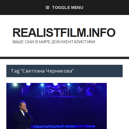
TOGGLE MENU
Tag "Светлана Черникова"