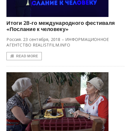
Итоги 28-го международного фестиваля
«Послание к человеку»
Россия. 23 сентября, 2018 – ИНФОРМАЦИОННОЕ
АГЕНТСТВО REALISTFILM.INFO
READ MORE