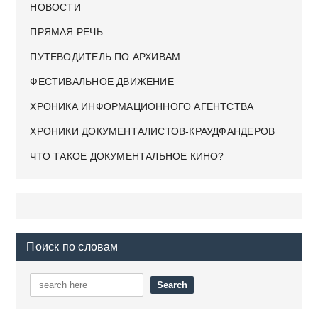
НОВОСТИ
ПРЯМАЯ РЕЧЬ
ПУТЕВОДИТЕЛЬ ПО АРХИВАМ
ФЕСТИВАЛЬНОЕ ДВИЖЕНИЕ
ХРОНИКА ИНФОРМАЦИОННОГО АГЕНТСТВА
ХРОНИКИ ДОКУМЕНТАЛИСТОВ-КРАУДФАНДЕРОВ
ЧТО ТАКОЕ ДОКУМЕНТАЛЬНОЕ КИНО?
Поиск по словам