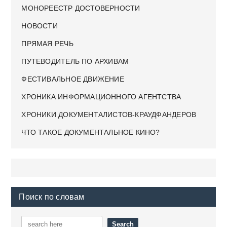
МОНОРЕЕСТР ДОСТОВЕРНОСТИ
НОВОСТИ
ПРЯМАЯ РЕЧЬ
ПУТЕВОДИТЕЛЬ ПО АРХИВАМ
ФЕСТИВАЛЬНОЕ ДВИЖЕНИЕ
ХРОНИКА ИНФОРМАЦИОННОГО АГЕНТСТВА
ХРОНИКИ ДОКУМЕНТАЛИСТОВ-КРАУДФАНДЕРОВ
ЧТО ТАКОЕ ДОКУМЕНТАЛЬНОЕ КИНО?
Поиск по словам