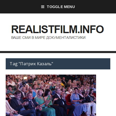
TOGGLE MENU
Tag "Патрик Казаль"