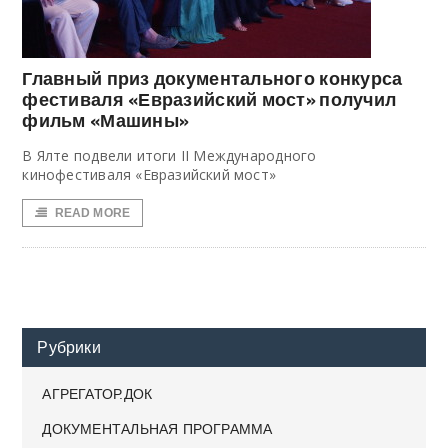
Главный приз документального конкурса
фестиваля «Евразийский мост» получил
фильм «Машины»
В Ялте подвели итоги II Международного
кинофестиваля «Евразийский мост»
READ MORE
Рубрики
АГРЕГАТОР.ДОК
ДОКУМЕНТАЛЬНАЯ ПРОГРАММА