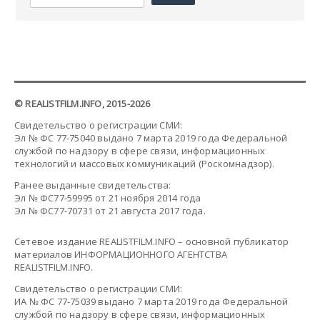
© REALISTFILM.INFO, 2015-2026
Свидетельство о регистрации СМИ:
Эл № ФС 77-75040 выдано 7 марта 2019 года Федеральной
службой по надзору в сфере связи, информационных
технологий и массовых коммуникаций (Роскомнадзор).
Ранее выданные свидетельства:
Эл № ФС77-59995 от 21 ноября 2014 года
Эл № ФС77-70731 от 21 августа 2017 года.
Сетевое издание REALISTFILM.INFO – основной публикатор
материалов ИНФОРМАЦИОННОГО АГЕНТСТВА
REALISTFILM.INFO.
Свидетельство о регистрации СМИ:
ИА № ФС 77-75039 выдано 7 марта 2019 года Федеральной
службой по надзору в сфере связи, информационных