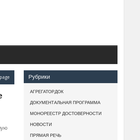
Рубрики
page
АГРЕГАТОР.ДОК
е
ДОКУМЕНТАЛЬНАЯ ПРОГРАММА
МОНОРЕЕСТР ДОСТОВЕРНОСТИ
НОВОСТИ
ную
ПРЯМАЯ РЕЧЬ