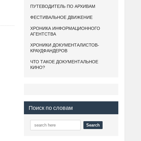
ПУТЕВОДИТЕЛЬ ПО АРХИВАМ
ФЕСТИВАЛЬНОЕ ДВИЖЕНИЕ
ХРОНИКА ИНФОРМАЦИОННОГО
АГЕНТСТВА
ХРОНИКИ ДОКУМЕНТАЛИСТОВ-
КРАУДФАНДЕРОВ
ЧТО ТАКОЕ ДОКУМЕНТАЛЬНОЕ
КИНО?
Поиск по словам