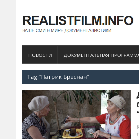
НОВОСТИ
ДОКУМЕНТАЛЬНАЯ ПРОГРАММ
Tag "Патрик Бреснан"