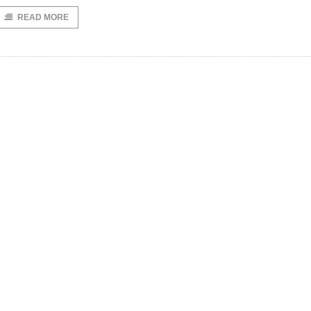
READ MORE