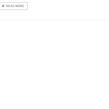
READ MORE