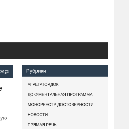
Рубрики
page
АГРЕГАТОР.ДОК
е
ДОКУМЕНТАЛЬНАЯ ПРОГРАММА
МОНОРЕЕСТР ДОСТОВЕРНОСТИ
НОВОСТИ
ную
ПРЯМАЯ РЕЧЬ