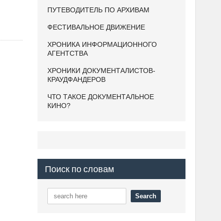
ПУТЕВОДИТЕЛЬ ПО АРХИВАМ
ФЕСТИВАЛЬНОЕ ДВИЖЕНИЕ
ХРОНИКА ИНФОРМАЦИОННОГО
АГЕНТСТВА
ХРОНИКИ ДОКУМЕНТАЛИСТОВ-
КРАУДФАНДЕРОВ
ЧТО ТАКОЕ ДОКУМЕНТАЛЬНОЕ
КИНО?
Поиск по словам