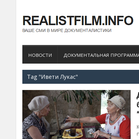
НОВОСТИ
ДОКУМЕНТАЛЬНАЯ ПРОГРАММ
Tag "Ивети Лукас"