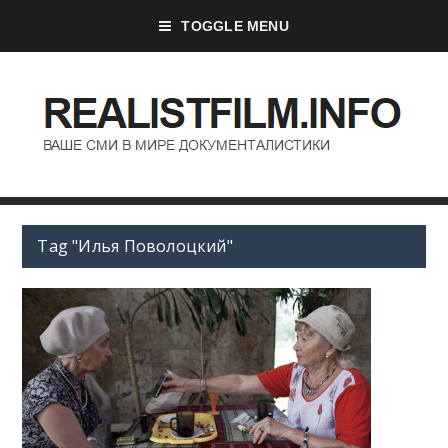
TOGGLE MENU
Tag "Илья Поволоцкий"