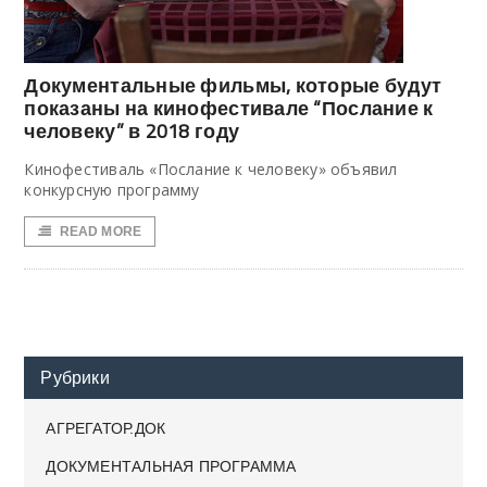
Документальные фильмы, которые будут
показаны на кинофестивале “Послание к
человеку” в 2018 году
Кинофестиваль «Послание к человеку» объявил
конкурсную программу
READ MORE
Рубрики
АГРЕГАТОР.ДОК
ДОКУМЕНТАЛЬНАЯ ПРОГРАММА