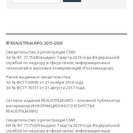
© REALISTFILM.INFO, 2015-2026
Свидетельство о регистрации СМИ:
Эл № ФС 77-75040 выдано 7 марта 2019 года Федеральной
службой по надзору в сфере связи, информационных
технологий и массовых коммуникаций (Роскомнадзор).
Ранее выданные свидетельства:
Эл № ФС77-59995 от 21 ноября 2014 года
Эл № ФС77-70731 от 21 августа 2017 года.
Сетевое издание REALISTFILM.INFO – основной публикатор
материалов ИНФОРМАЦИОННОГО АГЕНТСТВА
REALISTFILM.INFO.
Свидетельство о регистрации СМИ:
ИА № ФС 77-75039 выдано 7 марта 2019 года Федеральной
службой по надзору в сфере связи, информационных