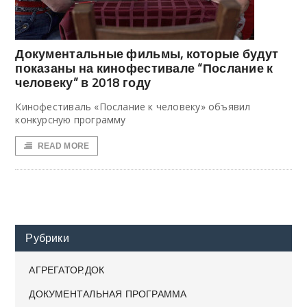
Документальные фильмы, которые будут
показаны на кинофестивале “Послание к
человеку” в 2018 году
Кинофестиваль «Послание к человеку» объявил
конкурсную программу
READ MORE
Рубрики
АГРЕГАТОР.ДОК
ДОКУМЕНТАЛЬНАЯ ПРОГРАММА