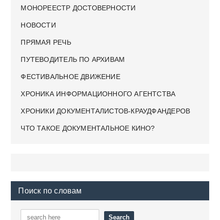
МОНОРЕЕСТР ДОСТОВЕРНОСТИ
НОВОСТИ
ПРЯМАЯ РЕЧЬ
ПУТЕВОДИТЕЛЬ ПО АРХИВАМ
ФЕСТИВАЛЬНОЕ ДВИЖЕНИЕ
ХРОНИКА ИНФОРМАЦИОННОГО АГЕНТСТВА
ХРОНИКИ ДОКУМЕНТАЛИСТОВ-КРАУДФАНДЕРОВ
ЧТО ТАКОЕ ДОКУМЕНТАЛЬНОЕ КИНО?
Поиск по словам