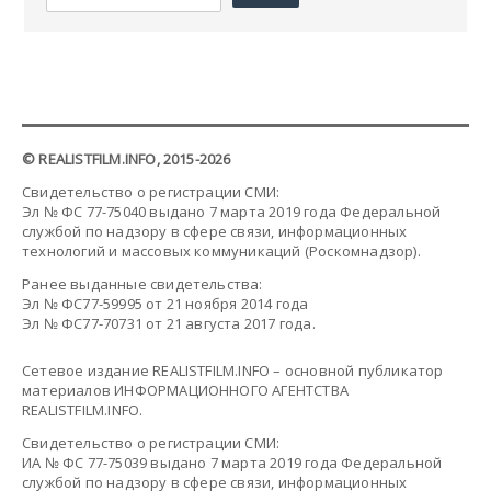
© REALISTFILM.INFO, 2015-2026
Свидетельство о регистрации СМИ:
Эл № ФС 77-75040 выдано 7 марта 2019 года Федеральной
службой по надзору в сфере связи, информационных
технологий и массовых коммуникаций (Роскомнадзор).
Ранее выданные свидетельства:
Эл № ФС77-59995 от 21 ноября 2014 года
Эл № ФС77-70731 от 21 августа 2017 года.
Сетевое издание REALISTFILM.INFO – основной публикатор
материалов ИНФОРМАЦИОННОГО АГЕНТСТВА
REALISTFILM.INFO.
Свидетельство о регистрации СМИ:
ИА № ФС 77-75039 выдано 7 марта 2019 года Федеральной
службой по надзору в сфере связи, информационных