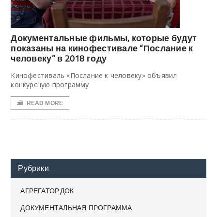
Документальные фильмы, которые будут
показаны на кинофестивале “Послание к
человеку” в 2018 году
Кинофестиваль «Послание к человеку» объявил
конкурсную программу
READ MORE
Рубрики
АГРЕГАТОР.ДОК
ДОКУМЕНТАЛЬНАЯ ПРОГРАММА