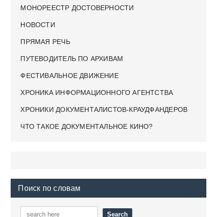
МОНОРЕЕСТР ДОСТОВЕРНОСТИ
НОВОСТИ
ПРЯМАЯ РЕЧЬ
ПУТЕВОДИТЕЛЬ ПО АРХИВАМ
ФЕСТИВАЛЬНОЕ ДВИЖЕНИЕ
ХРОНИКА ИНФОРМАЦИОННОГО АГЕНТСТВА
ХРОНИКИ ДОКУМЕНТАЛИСТОВ-КРАУДФАНДЕРОВ
ЧТО ТАКОЕ ДОКУМЕНТАЛЬНОЕ КИНО?
Поиск по словам