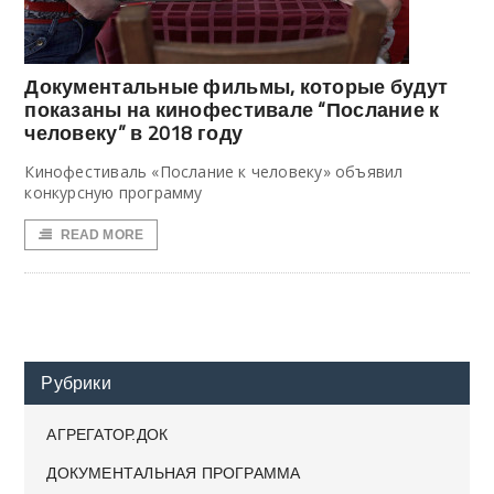
Документальные фильмы, которые будут
показаны на кинофестивале “Послание к
человеку” в 2018 году
Кинофестиваль «Послание к человеку» объявил
конкурсную программу
READ MORE
Рубрики
АГРЕГАТОР.ДОК
ДОКУМЕНТАЛЬНАЯ ПРОГРАММА