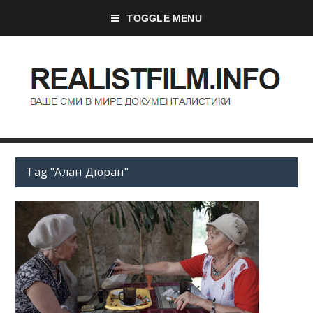
TOGGLE MENU
Tag "Алан Дюран"