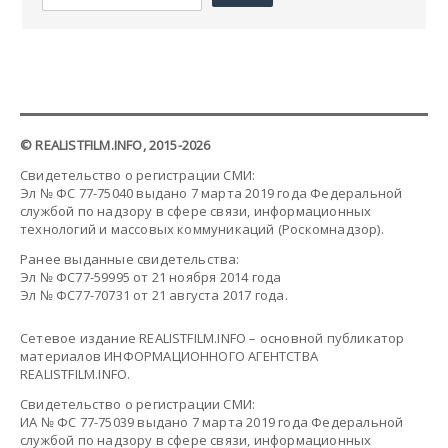
© REALISTFILM.INFO, 2015-2026
Свидетельство о регистрации СМИ:
Эл № ФС 77-75040 выдано 7 марта 2019 года Федеральной
службой по надзору в сфере связи, информационных
технологий и массовых коммуникаций (Роскомнадзор).
Ранее выданные свидетельства:
Эл № ФС77-59995 от 21 ноября 2014 года
Эл № ФС77-70731 от 21 августа 2017 года.
Сетевое издание REALISTFILM.INFO – основной публикатор
материалов ИНФОРМАЦИОННОГО АГЕНТСТВА
REALISTFILM.INFO.
Свидетельство о регистрации СМИ:
ИА № ФС 77-75039 выдано 7 марта 2019 года Федеральной
службой по надзору в сфере связи, информационных