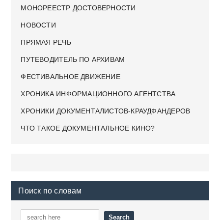
МОНОРЕЕСТР ДОСТОВЕРНОСТИ
НОВОСТИ
ПРЯМАЯ РЕЧЬ
ПУТЕВОДИТЕЛЬ ПО АРХИВАМ
ФЕСТИВАЛЬНОЕ ДВИЖЕНИЕ
ХРОНИКА ИНФОРМАЦИОННОГО АГЕНТСТВА
ХРОНИКИ ДОКУМЕНТАЛИСТОВ-КРАУДФАНДЕРОВ
ЧТО ТАКОЕ ДОКУМЕНТАЛЬНОЕ КИНО?
Поиск по словам