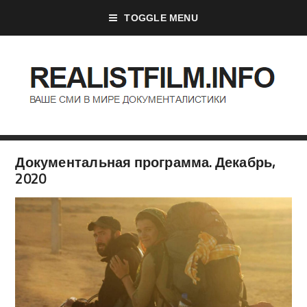
TOGGLE MENU
Документальная программа. Декабрь,
2020