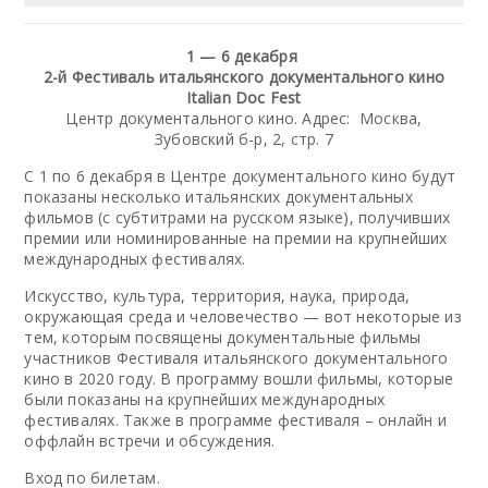
1 — 6 декабря
2-й Фестиваль итальянского документального кино
Italian Doc Fest
Центр документального кино. Адрес: Москва,
Зубовский б-р, 2, стр. 7
С 1 по 6 декабря в Центре документального кино будут
показаны несколько итальянских документальных
фильмов (с субтитрами на русском языке), получивших
премии или номинированные на премии на крупнейших
международных фестивалях.
Искусство, культура, территория, наука, природа,
окружающая среда и человечество — вот некоторые из
тем, которым посвящены документальные фильмы
участников Фестиваля итальянского документального
кино в 2020 году. В программу вошли фильмы, которые
были показаны на крупнейших международных
фестивалях. Также в программе фестиваля – онлайн и
оффлайн встречи и обсуждения.
Вход по билетам.