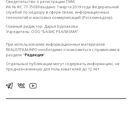
Свидетельство о регистрации СМИ:
ИА № ФС 77-75039 выдано 7 марта 2019 года Федеральной
службой по надзору в сфере связи, информационных
технологий и массовых коммуникаций (Роскомнадзор).
Главный редактор: Дарья Бурлакова
Учредитель: ООО “БАЗИС РЕАЛИЗМА”.
При использовании информационных материалов
REALISTFILM.INFO необходимо ознакомиться с правилами в
разделе “
Редакция
”.
Отдельные публикации могут содержать информацию, не
предназначенную для пользователей до 12 лет.