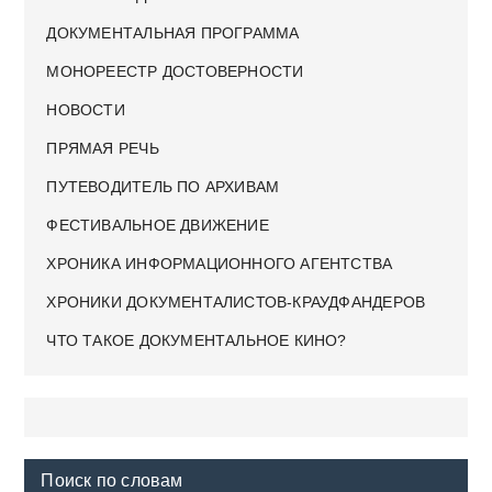
ДОКУМЕНТАЛЬНАЯ ПРОГРАММА
МОНОРЕЕСТР ДОСТОВЕРНОСТИ
НОВОСТИ
ПРЯМАЯ РЕЧЬ
ПУТЕВОДИТЕЛЬ ПО АРХИВАМ
ФЕСТИВАЛЬНОЕ ДВИЖЕНИЕ
ХРОНИКА ИНФОРМАЦИОННОГО АГЕНТСТВА
ХРОНИКИ ДОКУМЕНТАЛИСТОВ-КРАУДФАНДЕРОВ
ЧТО ТАКОЕ ДОКУМЕНТАЛЬНОЕ КИНО?
Поиск по словам