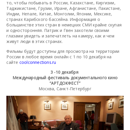
то, чтобы побывать в России, Казахстане, Киргизии,
Таджикистане, Грузии, Иране, Афганистане, Пакистане,
Индии, Непале, Китае, Монголии, Японии, Мексике,
странах Карибского бассейна. Информация о
большинстве этих стран в немецких СМИ крайне скупая
и односторонняя. Патрик и Гвен захотели своими
глазами увидеть и запечатлеть на камеру, как и чем
живут люди в этих странах.
Фильмы будут доступны для просмотра на территории
России в любое время онлайн с 1 по 10 декабря на
сайте
coolconnections.ru
3 -10 декабря
Международный фестиваль документального кино
“АРТДОКФЕСТ”
Москва, Санкт-Петербург