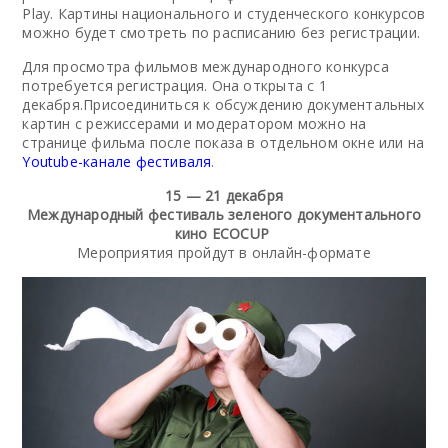
Play. Картины национального и студенческого конкурсов
можно будет смотреть по расписанию без регистрации.
Для просмотра фильмов международного конкурса
потребуется регистрация. Она открыта с 1
декабря.Присоединиться к обсуждению документальных
картин с режиссерами и модератором можно на
странице фильма после показа в отдельном окне или на
Youtube-канале фестиваля
.
15 — 21 декабря
Международный фестиваль зеленого документального
кино ECOCUP
Мероприятия пройдут в онлайн-формате