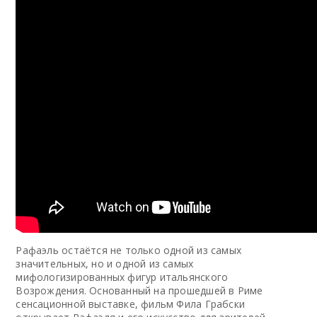
Рафаэль остаётся не только одной из самых
значительных, но и одной из самых
мифологизированных фигур итальянского
Возрождения. Основанный на прошедшей в Риме
сенсационной выставке, фильм Фила Грабски