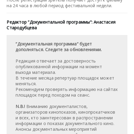
на 24 часа в любой период фестивальной недели.
Редактор “Документальной программы“: Анастасия
Стародубцева
“Документальная программа“ будет
дополняться. Следите за обновлениями.
Редакция отвечает за достоверность
опубликованной информации на момент
выхода материала.
В течение месяца репертуар площадок может
меняться.
Рекомендуем проверять информацию на сайтах
площадок перед походом на сеанс.
N.B.!
Вниманию документалистов,
организаторов кинопоказов, кинопрокатчиков
и всех, кто заинтересован в распространении
информации о показах документального кино.
Анонсы документальных мероприятий