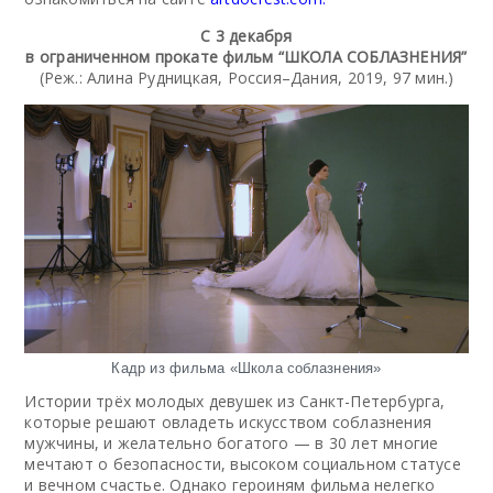
C 3 декабря
в ограниченном прокате фильм “ШКОЛА СОБЛАЗНЕНИЯ”
(Реж.: Алина Рудницкая, Россия–Дания, 2019, 97 мин.)
Кадр из фильма «Школа соблазнения»
Истории трёх молодых девушек из Санкт-Петербурга,
которые решают овладеть искусством соблазнения
мужчины, и желательно богатого — в 30 лет многие
мечтают о безопасности, высоком социальном статусе
и вечном счастье. Однако героиням фильма нелегко