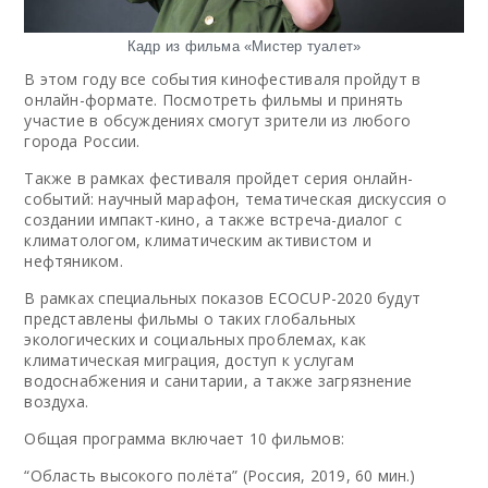
Кадр из фильма «Мистер туалет»
В этом году все события кинофестиваля пройдут в
онлайн-формате. Посмотреть фильмы и принять
участие в обсуждениях смогут зрители из любого
города России.
Также в рамках фестиваля пройдет серия онлайн-
событий: научный марафон, тематическая дискуссия о
создании импакт-кино, а также встреча-диалог с
климатологом, климатическим активистом и
нефтяником.
В рамках специальных показов ECOCUP-2020 будут
представлены фильмы о таких глобальных
экологических и социальных проблемах, как
климатическая миграция, доступ к услугам
водоснабжения и санитарии, а также загрязнение
воздуха.
Общая программа включает 10 фильмов:
“Область высокого полёта” (Россия, 2019, 60 мин.)