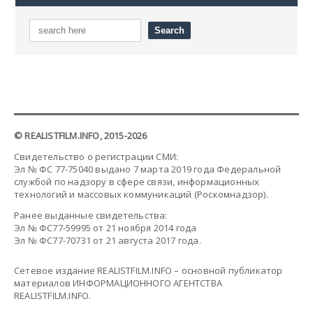
© REALISTFILM.INFO, 2015-2026
Свидетельство о регистрации СМИ:
Эл № ФС 77-75040 выдано 7 марта 2019 года Федеральной
службой по надзору в сфере связи, информационных
технологий и массовых коммуникаций (Роскомнадзор).
Ранее выданные свидетельства:
Эл № ФС77-59995 от 21 ноября 2014 года
Эл № ФС77-70731 от 21 августа 2017 года.
Сетевое издание REALISTFILM.INFO – основной публикатор
материалов ИНФОРМАЦИОННОГО АГЕНТСТВА
REALISTFILM.INFO.