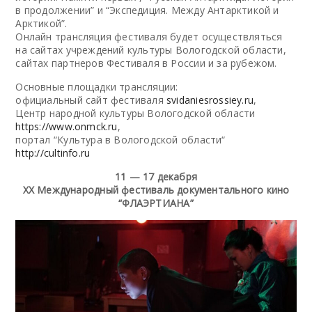
в продолжении” и “Экспедиция. Между Антарктикой и
Арктикой”.
Онлайн трансляция фестиваля будет осуществляться
на сайтах учреждений культуры Вологодской области,
сайтах партнеров Фестиваля в России и за рубежом.
Основные площадки трансляции:
официальный сайт фестиваля
svidaniesrossiey.ru
,
Центр народной культуры Вологодской области
https://www.onmck.ru
,
портал “Культура в Вологодской области“
http://cultinfo.ru
11 — 17 декабря
XX Международный фестиваль документального кино
“ФЛАЭРТИАНА”