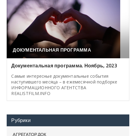
ДОКУМЕНТАЛЬНАЯ ПРОГРАММА
Документальная программа. Ноябрь, 2023
Cамые интересные документальные события
наступившего месяца – в ежемесячной подборке
ИНФОРМАЦИОННОГО АГЕНТСТВА
REALISTFILM.INFO
Рубрики
АГРЕГАТОР.ДОК