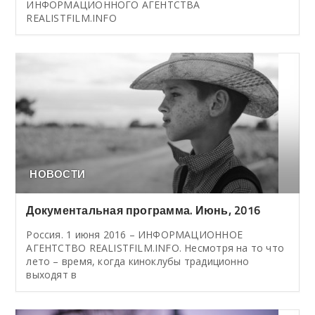
ИНФОРМАЦИОННОГО АГЕНТСТВА
REALISTFILM.INFO
НОВОСТИ
Документальная программа. Июнь, 2016
Россия. 1 июня 2016 – ИНФОРМАЦИОННОЕ
АГЕНТСТВО REALISTFILM.INFO. Несмотря на то что
лето – время, когда киноклубы традиционно
выходят в