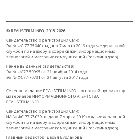
© REALISTFILM.INFO, 2015-2026
Свидетельство о регистрации СМИ:
Эл № ФС 77-75040 выдано 7 марта 2019 года Федеральной
службой по надзору в сфере связи, информационных
технологий и массовых коммуникаций (Роскомнадзор).
Ранее выданные свидетельства:
Эл № ФС77-59995 от 21 ноября 2014 года
Эл № ФС77-70731 от 21 августа 2017 года.
Сетевое издание REALISTFILM.INFO – основной публикатор
материалов ИНФОРМАЦИОННОГО АГЕНТСТВА
REALISTFILM.INFO.
Свидетельство о регистрации СМИ:
ИА № ФС 77-75039 выдано 7 марта 2019 года Федеральной
службой по надзору в сфере связи, информационных
технологий и массовых коммуникаций (Роскомнадзор).
Главный редактор: Дарья Бурлакова