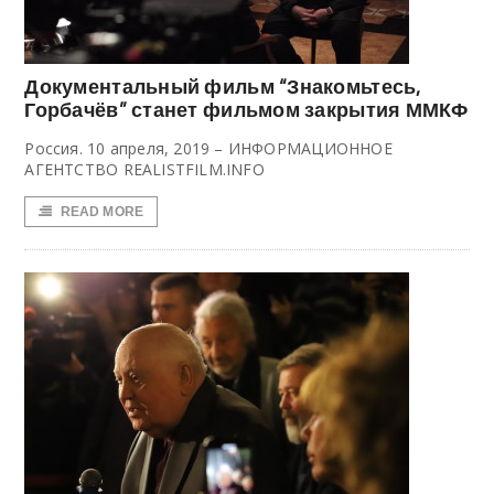
Документальный фильм “Знакомьтесь,
Горбачёв” станет фильмом закрытия ММКФ
Россия. 10 апреля, 2019 – ИНФОРМАЦИОННОЕ
АГЕНТСТВО REALISTFILM.INFO
READ MORE