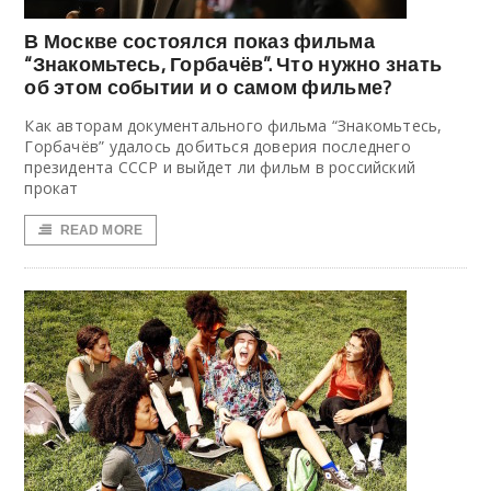
В Москве состоялся показ фильма
“Знакомьтесь, Горбачёв”. Что нужно знать
об этом событии и о самом фильме?
Как авторам документального фильма “Знакомьтесь,
Горбачёв” удалось добиться доверия последнего
президента СССР и выйдет ли фильм в российский
прокат
READ MORE