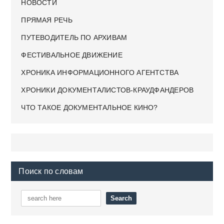
НОВОСТИ
ПРЯМАЯ РЕЧЬ
ПУТЕВОДИТЕЛЬ ПО АРХИВАМ
ФЕСТИВАЛЬНОЕ ДВИЖЕНИЕ
ХРОНИКА ИНФОРМАЦИОННОГО АГЕНТСТВА
ХРОНИКИ ДОКУМЕНТАЛИСТОВ-КРАУДФАНДЕРОВ
ЧТО ТАКОЕ ДОКУМЕНТАЛЬНОЕ КИНО?
Поиск по словам