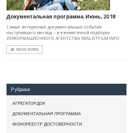
Документальная программа. Июнь, 2018
Cамые интересные документальные события
наступившего месяца – в ежемесячной подборке
ИНФОРМАЦИОННОГО АГЕНТСТВА REALISTFILM.INFO
READ MORE
Рубрики
АГРЕГАТОР.ДОК
ДОКУМЕНТАЛЬНАЯ ПРОГРАММА
МОНОРЕЕСТР ДОСТОВЕРНОСТИ