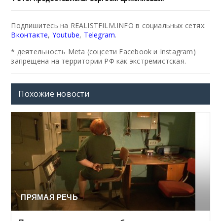
Подпишитесь на REALISTFILM.INFO в социальных сетях:
Вконтакте
,
Youtube
,
Telegram
.
* деятельность Meta (соцсети Facebook и Instagram)
запрещена на территории РФ как экстремистская.
Похожие новости
ПРЯМАЯ РЕЧЬ