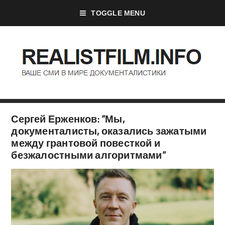
TOGGLE MENU
Сергей Ерженков: “Мы,
документалисты, оказались зажатыми
между грантовой повесткой и
безжалостными алгоритмами”