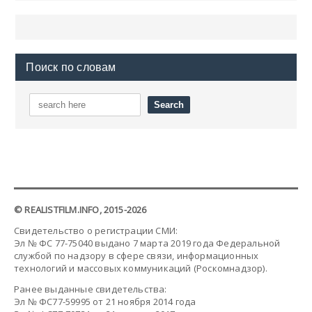
Поиск по словам
© REALISTFILM.INFO, 2015-2026
Свидетельство о регистрации СМИ:
Эл № ФС 77-75040 выдано 7 марта 2019 года Федеральной
службой по надзору в сфере связи, информационных
технологий и массовых коммуникаций (Роскомнадзор).
Ранее выданные свидетельства:
Эл № ФС77-59995 от 21 ноября 2014 года