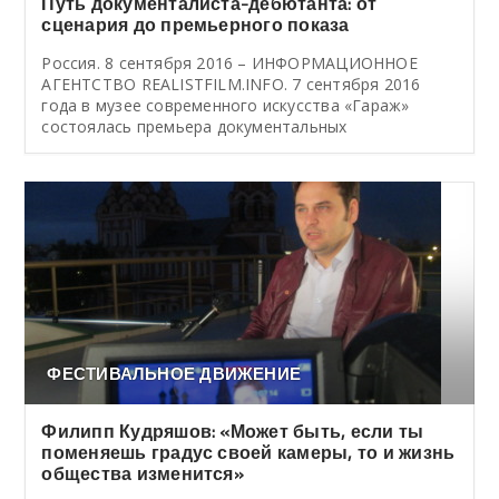
Путь документалиста-дебютанта: от
сценария до премьерного показа
Россия. 8 сентября 2016 – ИНФОРМАЦИОННОЕ
АГЕНТСТВО REALISTFILM.INFO. 7 сентября 2016
года в музее современного искусства «Гараж»
состоялась премьера документальных
ФЕСТИВАЛЬНОЕ ДВИЖЕНИЕ
Филипп Кудряшов: «Может быть, если ты
поменяешь градус своей камеры, то и жизнь
общества изменится»