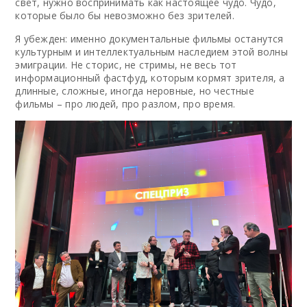
свет, нужно воспринимать как настоящее чудо. Чудо,
которые было бы невозможно без зрителей.
Я убежден: именно документальные фильмы останутся
культурным и интеллектуальным наследием этой волны
эмиграции. Не сторис, не стримы, не весь тот
информационный фастфуд, которым кормят зрителя, а
длинные, сложные, иногда неровные, но честные
фильмы – про людей, про разлом, про время.