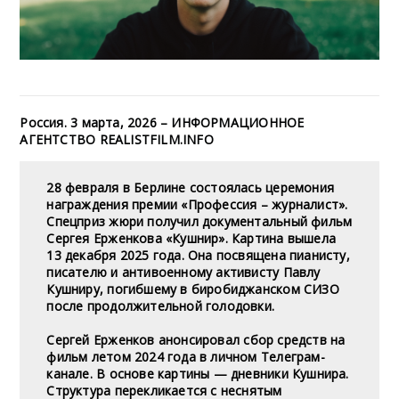
Россия. 3 марта, 2026 – ИНФОРМАЦИОННОЕ
АГЕНТСТВО REALISTFILM.INFO
28 февраля в Берлине состоялась церемония
награждения премии «Профессия – журналист».
Спецприз жюри получил документальный фильм
Сергея Ерженкова «Кушнир». Картина вышела
13 декабря 2025 года. Она посвящена пианисту,
писателю и антивоенному активисту Павлу
Кушниру, погибшему в биробиджанском СИЗО
после продолжительной голодовки.
Сергей Ерженков
анонсировал
сбор средств на
фильм летом 2024 года в личном Телеграм-
канале. В основе картины — дневники Кушнира.
Структура перекликается с неснятым