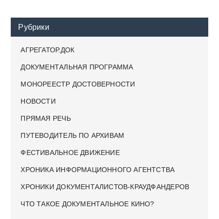
Рубрики
АГРЕГАТОР.ДОК
ДОКУМЕНТАЛЬНАЯ ПРОГРАММА
МОНОРЕЕСТР ДОСТОВЕРНОСТИ
НОВОСТИ
ПРЯМАЯ РЕЧЬ
ПУТЕВОДИТЕЛЬ ПО АРХИВАМ
ФЕСТИВАЛЬНОЕ ДВИЖЕНИЕ
ХРОНИКА ИНФОРМАЦИОННОГО АГЕНТСТВА
ХРОНИКИ ДОКУМЕНТАЛИСТОВ-КРАУДФАНДЕРОВ
ЧТО ТАКОЕ ДОКУМЕНТАЛЬНОЕ КИНО?