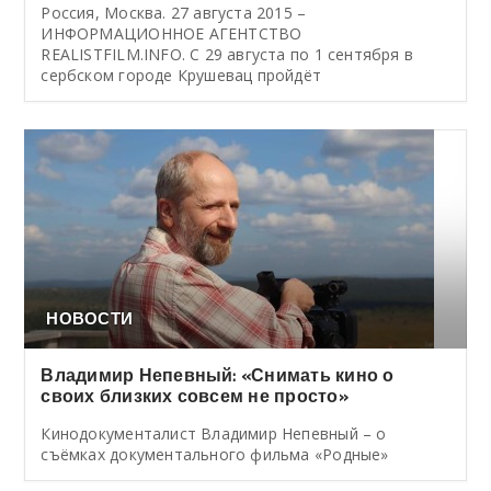
Россия, Москва. 27 августа 2015 –
ИНФОРМАЦИОННОЕ АГЕНТСТВО
REALISTFILM.INFO. С 29 августа по 1 сентября в
сербском городе Крушевац пройдёт
НОВОСТИ
Владимир Непевный: «Снимать кино о
своих близких совсем не просто»
Кинодокументалист Владимир Непевный – о
съёмках документального фильма «Родные»