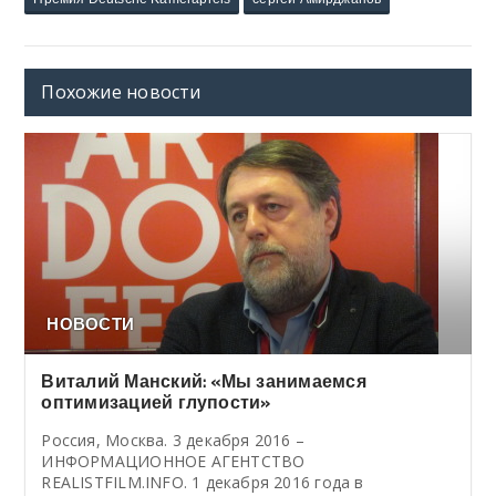
Похожие новости
НОВОСТИ
Виталий Манский: «Мы занимаемся
оптимизацией глупости»
Россия, Москва. 3 декабря 2016 –
ИНФОРМАЦИОННОЕ АГЕНТСТВО
REALISTFILM.INFO. 1 декабря 2016 года в