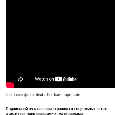
Источник фото:
deutscher-kamerapreis.de
Подписывайтесь на наши страницы в социальных сетях
и делитесь понравившимися материалами: