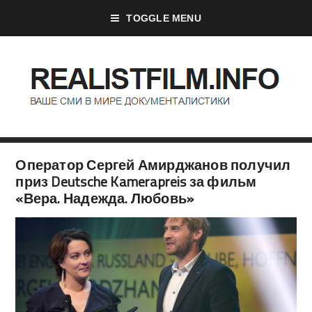
TOGGLE MENU
Оператор Сергей Амирджанов получил
приз Deutsche Kamerapreis за фильм
«Вера. Надежда. Любовь»