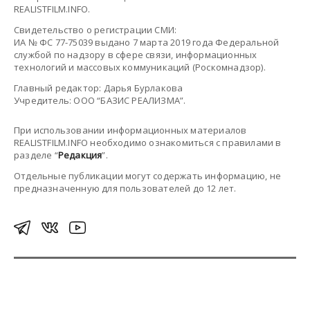
REALISTFILM.INFO.
Свидетельство о регистрации СМИ:
ИА № ФС 77-75039 выдано 7 марта 2019 года Федеральной
службой по надзору в сфере связи, информационных
технологий и массовых коммуникаций (Роскомнадзор).
Главный редактор: Дарья Бурлакова
Учредитель: ООО “БАЗИС РЕАЛИЗМА”.
При использовании информационных материалов
REALISTFILM.INFO необходимо ознакомиться с правилами в
разделе “
Редакция
”.
Отдельные публикации могут содержать информацию, не
предназначенную для пользователей до 12 лет.