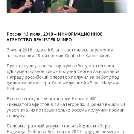
Россия. 13 июля, 2018 – ИНФОРМАЦИОННОЕ
АГЕНТСТВО REALISTFILM.INFO
7 июля 2018 года в Кёльне состоялась церемония
награждения 28-ой премии Deutsche Kamerapreis.
Приз за лучшую операторскую работу в категории
«Документальное кино» получил Сергей Амирджанов.
Награду российский оператор получил за работу под
фильмом режиссёра Кати Федуловой «Вера. Надежда.
Любовь».
Всего в конкурсе участвовали больше 400
кинематографистов в 12 категориях. В финал вышли 24
участника, из которых только восемь получили премии
конкурса.
Полнометражный документальный фильм «Вера.
Надежда. Любовь» был снят в 2017 году для немецкого