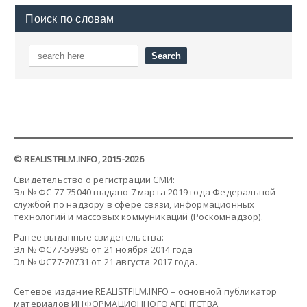
Поиск по словам
© REALISTFILM.INFO, 2015-2026
Свидетельство о регистрации СМИ:
Эл № ФС 77-75040 выдано 7 марта 2019 года Федеральной
службой по надзору в сфере связи, информационных
технологий и массовых коммуникаций (Роскомнадзор).
Ранее выданные свидетельства:
Эл № ФС77-59995 от 21 ноября 2014 года
Эл № ФС77-70731 от 21 августа 2017 года.
Сетевое издание REALISTFILM.INFO – основной публикатор
материалов ИНФОРМАЦИОННОГО АГЕНТСТВА