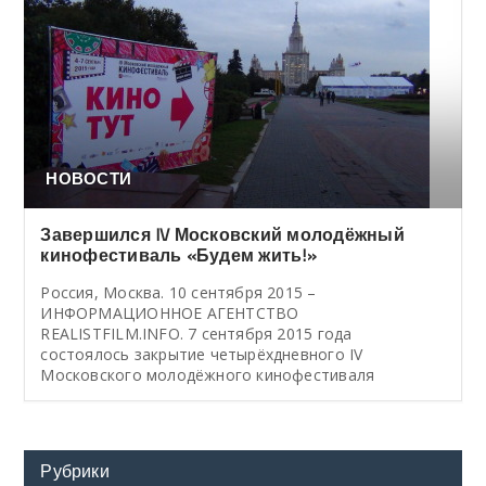
НОВОСТИ
Завершился IV Московский молодёжный
кинофестиваль «Будем жить!»
Россия, Москва. 10 сентября 2015 –
ИНФОРМАЦИОННОЕ АГЕНТСТВО
REALISTFILM.INFO. 7 сентября 2015 года
состоялось закрытие четырёхдневного IV
Московского молодёжного кинофестиваля
Рубрики