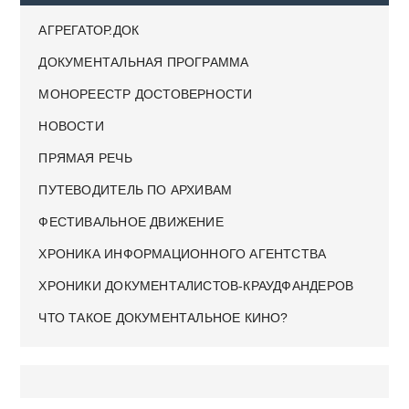
АГРЕГАТОР.ДОК
ДОКУМЕНТАЛЬНАЯ ПРОГРАММА
МОНОРЕЕСТР ДОСТОВЕРНОСТИ
НОВОСТИ
ПРЯМАЯ РЕЧЬ
ПУТЕВОДИТЕЛЬ ПО АРХИВАМ
ФЕСТИВАЛЬНОЕ ДВИЖЕНИЕ
ХРОНИКА ИНФОРМАЦИОННОГО АГЕНТСТВА
ХРОНИКИ ДОКУМЕНТАЛИСТОВ-КРАУДФАНДЕРОВ
ЧТО ТАКОЕ ДОКУМЕНТАЛЬНОЕ КИНО?