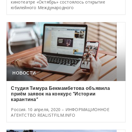
кинотеатре «Октябрь» состоялось открытие
юбилейного Международного
НОВОСТИ
Студия Тимура Бекмамбетова объявила
приём заявок на конкурс “Истории
карантина”
Россия. 10 апреля, 2020 – ИНФОРМАЦИОННОЕ
АГЕНТСТВО REALISTFILM.INFO