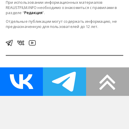
При использовании информационных материалов
REALISTFILM.INFO необходимо ознакомиться с правилами в
разделе “
Редакция
”.
Отдельные публикации могут содержать информацию, не
предназначенную для пользователей до 12 лет.