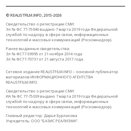
© REALISTFILM.INFO, 2015-2026
Свидетельство о регистрации СМИ:
Эл № ФС 77-75040 выдано 7 марта 2019 года Федеральной
службой по надзору в сфере связи, информационных
технологий и массовых коммуникаций (Роскомнадзор).
Ранее выданные свидетельства:
Эл № ФС77-59995 от 21 ноября 2014 года
Эл № ФС77-70731 от 21 августа 2017 года.
Сетевое издание REALISTFILM.INFO – основной публикатор
материалов ИНФОРМАЦИОННОГО АГЕНТСТВА
REALISTFILM.INFO.
Свидетельство о регистрации СМИ:
ИА № ФС 77-75039 выдано 7 марта 2019 года Федеральной
службой по надзору в сфере связи, информационных
технологий и массовых коммуникаций (Роскомнадзор).
Главный редактор: Дарья Бурлакова
Учредитель: ООО “БАЗИС РЕАЛИЗМА”.