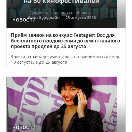
НОВОСТИ
Приём заявок на конкурс Festagent Doc для
бесплатного продвижения документального
проекта продлен до 25 августа
Заявки от кинодокументалистов принимаются не до
10 августа, а до 25 августа
НОВОСТИ