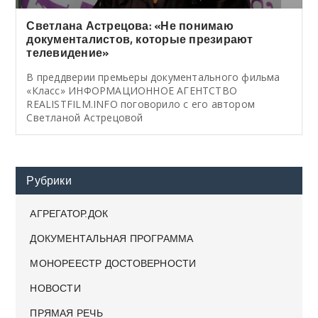
Светлана Астрецова: «Не понимаю
документалистов, которые презирают
телевидение»
В преддверии премьеры документального фильма
«Класс» ИНФОРМАЦИОННОЕ АГЕНТСТВО
REALISTFILM.INFO поговорило с его автором
Светланой Астрецовой
Рубрики
АГРЕГАТОР.ДОК
ДОКУМЕНТАЛЬНАЯ ПРОГРАММА
МОНОРЕЕСТР ДОСТОВЕРНОСТИ
НОВОСТИ
ПРЯМАЯ РЕЧЬ