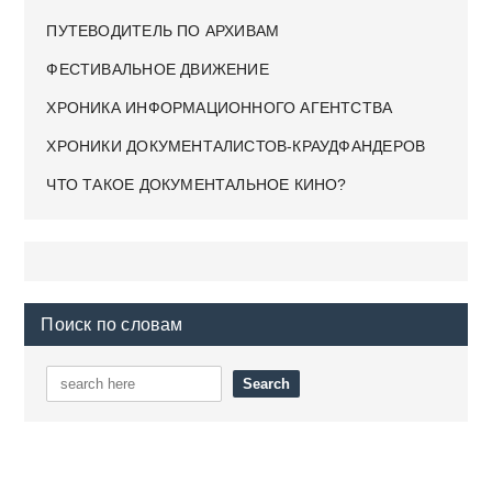
ПУТЕВОДИТЕЛЬ ПО АРХИВАМ
ФЕСТИВАЛЬНОЕ ДВИЖЕНИЕ
ХРОНИКА ИНФОРМАЦИОННОГО АГЕНТСТВА
ХРОНИКИ ДОКУМЕНТАЛИСТОВ-КРАУДФАНДЕРОВ
ЧТО ТАКОЕ ДОКУМЕНТАЛЬНОЕ КИНО?
Поиск по словам