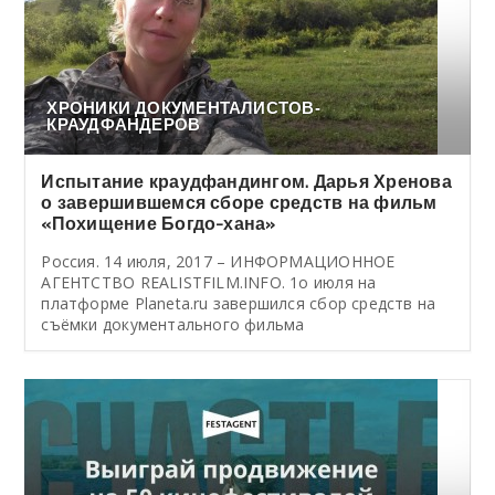
ХРОНИКИ ДОКУМЕНТАЛИСТОВ-
КРАУДФАНДЕРОВ
Испытание краудфандингом. Дарья Хренова
о завершившемся сборе средств на фильм
«Похищение Богдо-хана»
Россия. 14 июля, 2017 – ИНФОРМАЦИОННОЕ
АГЕНТСТВО REALISTFILM.INFO. 1о июля на
платформе Planeta.ru завершился сбор средств на
съёмки документального фильма