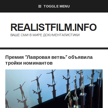
TOGGLE MENU
Премия “Лавровая ветвь” объявила
тройки номинантов