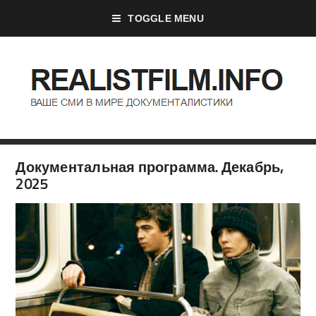
TOGGLE MENU
Документальная программа. Декабрь,
2025