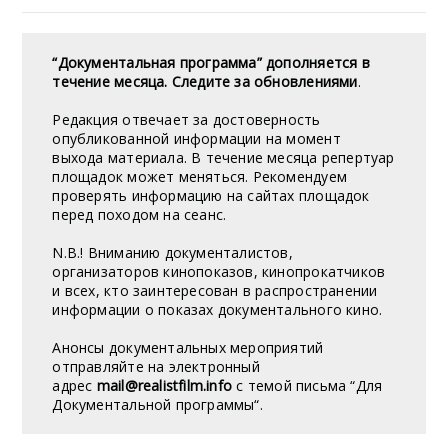
“Документальная программа” дополняется в
течение месяца. Следите за обновлениями
.
Редакция отвечает за достоверность
опубликованной информации на момент
выхода материала. В течение месяца репертуар
площадок может меняться. Рекомендуем
проверять информацию на сайтах площадок
перед походом на сеанс.
N.B.! Вниманию документалистов,
организаторов кинопоказов, кинопрокатчиков
и всех, кто заинтересован в распространении
информации о показах документального кино.
Анонсы документальных мероприятий
отправляйте на электронный
адрес
mail@realistfilm.info
с темой письма “Для
Документальной программы“.