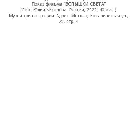
Показ фильма “ВСПЫШКИ СВЕТА”
(Реж. Юлия Киселёва, Россия, 2022, 40 мин.)
Музей криптографии. Адрес: Москва, Ботаническая ул.,
25, стр. 4