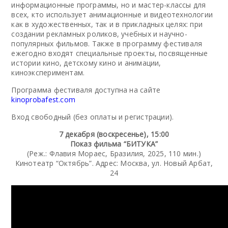
информационные программы, но и мастер-классы для
всех, кто использует анимационные и видеотехнологии
как в художественных, так и в прикладных целях: при
создании рекламных роликов, учебных и научно-
популярных фильмов. Также в программу фестиваля
ежегодно входят специальные проекты, посвященные
истории кино, детскому кино и анимации,
киноэкспериментам.
Программа фестиваля доступна на сайте
kinoprobafest.com
Вход свободный (без оплаты и регистрации).
7 декабря (воскресенье), 15:00
Показ фильма “БИТУКА”
(Реж.: Флавия Мораес, Бразилия, 2025, 110 мин.)
Кинотеатр “Октябрь”. Адрес: Москва, ул. Новый Арбат,
24