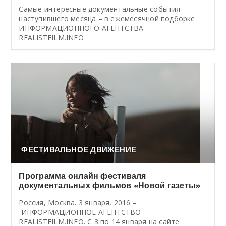
Cамые интересные документальные события
наступившего месяца – в ежемесячной подборке
ИНФОРМАЦИОННОГО АГЕНТСТВА
REALISTFILM.INFO
ФЕСТИВАЛЬНОЕ ДВИЖЕНИЕ
Программа онлайн фестиваля
документальных фильмов «Новой газеты»
Россия, Москва. 3 января, 2016 –
ИНФОРМАЦИОННОЕ АГЕНТСТВО
REALISTFILM.INFO. С 3 по 14 января на сайте