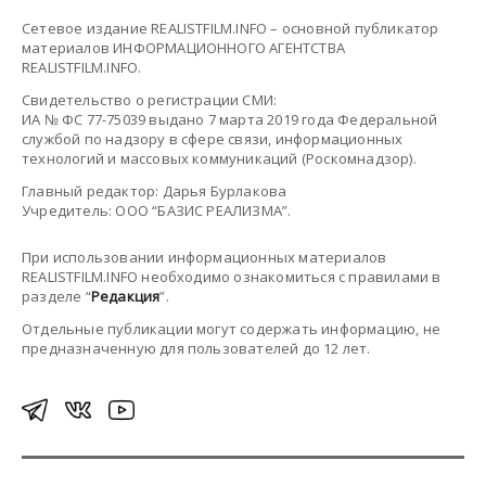
Сетевое издание REALISTFILM.INFO – основной публикатор
материалов ИНФОРМАЦИОННОГО АГЕНТСТВА
REALISTFILM.INFO.
Свидетельство о регистрации СМИ:
ИА № ФС 77-75039 выдано 7 марта 2019 года Федеральной
службой по надзору в сфере связи, информационных
технологий и массовых коммуникаций (Роскомнадзор).
Главный редактор: Дарья Бурлакова
Учредитель: ООО “БАЗИС РЕАЛИЗМА”.
При использовании информационных материалов
REALISTFILM.INFO необходимо ознакомиться с правилами в
разделе “
Редакция
”.
Отдельные публикации могут содержать информацию, не
предназначенную для пользователей до 12 лет.