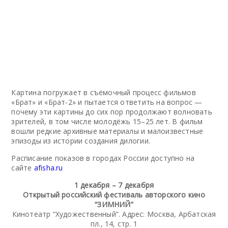
Картина погружает в съёмочный процесс фильмов
«Брат» и «Брат-2» и пытается ответить на вопрос —
почему эти картины до сих пор продолжают волновать
зрителей, в том числе молодёжь 15–25 лет. В фильм
вошли редкие архивные материалы и малоизвестные
эпизоды из истории создания дилогии.
Расписание показов в городах России доступно на
сайте
afisha.ru
1 декабря – 7 декабря
Открытый российский фестиваль авторского кино
“ЗИМНИЙ”
Кинотеатр “Художественный”. Адрес: Москва, Арбатская
пл., 14, стр. 1