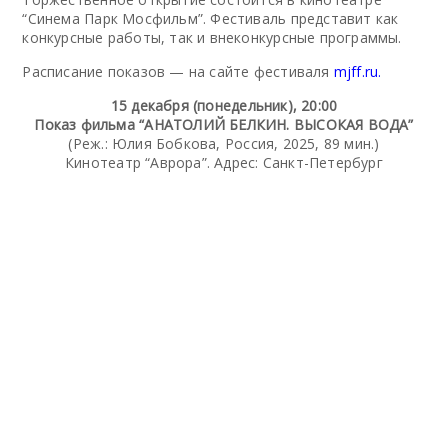
“Синема Парк Мосфильм”. Фестиваль представит как
конкурсные работы, так и внеконкурсные программы.
Расписание показов — на сайте фестиваля
mjff.ru.
15 декабря (понедельник), 20:00
Показ фильма “АНАТОЛИЙ БЕЛКИН. ВЫСОКАЯ ВОДА”
(Реж.: Юлия Бобкова, Россия, 2025, 89 мин.)
Кинотеатр “Аврора”. Адрес: Санкт-Петербург