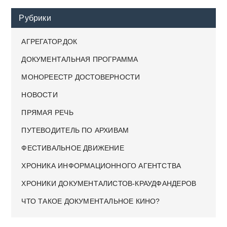
Рубрики
АГРЕГАТОР.ДОК
ДОКУМЕНТАЛЬНАЯ ПРОГРАММА
МОНОРЕЕСТР ДОСТОВЕРНОСТИ
НОВОСТИ
ПРЯМАЯ РЕЧЬ
ПУТЕВОДИТЕЛЬ ПО АРХИВАМ
ФЕСТИВАЛЬНОЕ ДВИЖЕНИЕ
ХРОНИКА ИНФОРМАЦИОННОГО АГЕНТСТВА
ХРОНИКИ ДОКУМЕНТАЛИСТОВ-КРАУДФАНДЕРОВ
ЧТО ТАКОЕ ДОКУМЕНТАЛЬНОЕ КИНО?