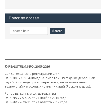
Поиск по словам
© REALISTFILM.INFO, 2015-2026
Свидетельство о регистрации СМИ:
Эл № ФС 77-75040 выдано 7 марта 2019 года Федеральной
службой по надзору в сфере связи, информационных
технологий и массовых коммуникаций (Роскомнадзор).
Ранее выданные свидетельства:
Эл № ФС77-59995 от 21 ноября 2014 года
Эл № ФС77-70731 от 21 августа 2017 года.