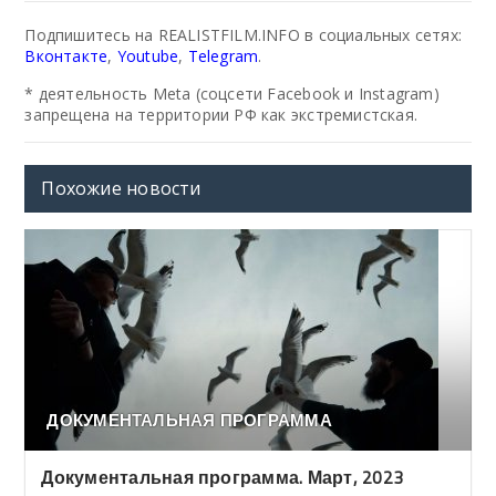
Подпишитесь на REALISTFILM.INFO в социальных сетях:
Вконтакте
,
Youtube
,
Telegram
.
* деятельность Meta (соцсети Facebook и Instagram)
запрещена на территории РФ как экстремистская.
Похожие новости
ДОКУМЕНТАЛЬНАЯ ПРОГРАММА
Документальная программа. Март, 2023