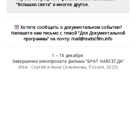
“Вспышки света” и многое другое.
Хотите сообщить о документальном событии?
Напишите нам письмо с темой “Для Документальной
программы” на почту: mail@realistfilm.info
1 – 16 декабря
Завершение кинопроката фильма “БРАТ НАВСЕГДА”
(Реж.: Сергей и Анна Сельяновы, Россия, 2025)