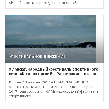
«Новой газеты» проходит пятый онлайн
ФЕСТИВАЛЬНОЕ ДВИЖЕНИЕ
XV Международный фестиваль спортивного
кино «Красногорский». Расписание показов
Россия. 13 апреля, 2017 – ИНФОРМАЦИОННОЕ
АГЕНТСТВО REALISTFILM.INFO. С 13 по 20 апреля
2017 года состоится XV Международный фестиваль
спортивного