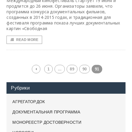
Международный кинофестиваль стартует 19 июня и
продлится до 26 июня. Организаторы заявили, что
программа конкурса документальных фильмов,
созданных в 2014-2015 годах, и традиционная для
фестиваля программа показа лучших документальных
картин «Свободная
READ MORE
1
…
89
90
91
Рубрики
АГРЕГАТОР.ДОК
ДОКУМЕНТАЛЬНАЯ ПРОГРАММА
МОНОРЕЕСТР ДОСТОВЕРНОСТИ