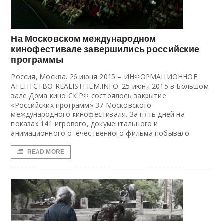
На Московском международном
кинофестивале завершились российские
программы
Россия, Москва. 26 июня 2015 – ИНФОРМАЦИОННОЕ
АГЕНТСТВО REALISTFILM.INFO. 25 июня 2015 в Большом
зале Дома кино СК РФ состоялось закрытие
«Российских программ» 37 Московского
международного кинофестиваля. За пять дней на
показах 141 игрового, документального и
анимационного отечественного фильма побывало
READ MORE