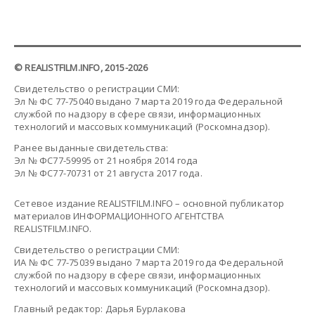
© REALISTFILM.INFO, 2015-2026
Свидетельство о регистрации СМИ:
Эл № ФС 77-75040 выдано 7 марта 2019 года Федеральной
службой по надзору в сфере связи, информационных
технологий и массовых коммуникаций (Роскомнадзор).
Ранее выданные свидетельства:
Эл № ФС77-59995 от 21 ноября 2014 года
Эл № ФС77-70731 от 21 августа 2017 года.
Сетевое издание REALISTFILM.INFO – основной публикатор
материалов ИНФОРМАЦИОННОГО АГЕНТСТВА
REALISTFILM.INFO.
Свидетельство о регистрации СМИ:
ИА № ФС 77-75039 выдано 7 марта 2019 года Федеральной
службой по надзору в сфере связи, информационных
технологий и массовых коммуникаций (Роскомнадзор).
Главный редактор: Дарья Бурлакова