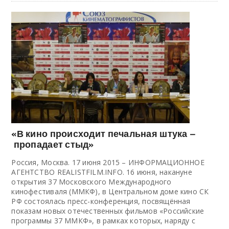
«В кино происходит печальная штука –
пропадает стыд»
Россия, Москва. 17 июня 2015 – ИНФОРМАЦИОННОЕ
АГЕНТСТВО REALISTFILM.INFO. 16 июня, накануне
открытия 37 Московского Международного
кинофестиваля (ММКФ), в Центральном доме кино СК
РФ состоялась пресс-конференция, посвящённая
показам новых отечественных фильмов «Российские
программы 37 ММКФ», в рамках которых, наряду с