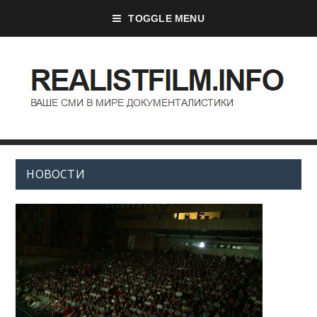
TOGGLE MENU
НОВОСТИ