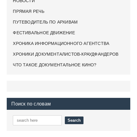
НОВОСТИ
ПРЯМАЯ РЕЧЬ
ПУТЕВОДИТЕЛЬ ПО АРХИВАМ
ФЕСТИВАЛЬНОЕ ДВИЖЕНИЕ
ХРОНИКА ИНФОРМАЦИОННОГО АГЕНТСТВА
ХРОНИКИ ДОКУМЕНТАЛИСТОВ-КРАУДФАНДЕРОВ
ЧТО ТАКОЕ ДОКУМЕНТАЛЬНОЕ КИНО?
Поиск по словам