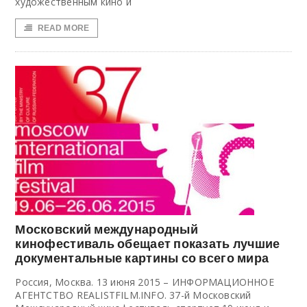
художественным кино и
READ MORE
Московский международный
кинофестиваль обещает показать лучшие
документальные картины со всего мира
Россия, Москва. 13 июня 2015 – ИНФОРМАЦИОННОЕ
АГЕНТСТВО REALISTFILM.INFO. 37-й Московский