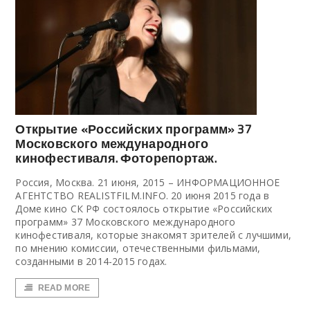
Открытие «Российских программ» 37
Московского международного
кинофестиваля. Фоторепортаж.
Россия, Москва. 21 июня, 2015 – ИНФОРМАЦИОННОЕ
АГЕНТСТВО REALISTFILM.INFO. 20 июня 2015 года в
Доме кино СК РФ состоялось открытие «Российских
программ» 37 Московского международного
кинофестиваля, которые знакомят зрителей с лучшими,
по мнению комиссии, отечественными фильмами,
созданными в 2014-2015 годах.
READ MORE