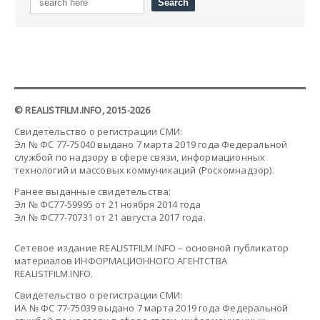
© REALISTFILM.INFO, 2015-2026
Свидетельство о регистрации СМИ:
Эл № ФС 77-75040 выдано 7 марта 2019 года Федеральной
службой по надзору в сфере связи, информационных
технологий и массовых коммуникаций (Роскомнадзор).
Ранее выданные свидетельства:
Эл № ФС77-59995 от 21 ноября 2014 года
Эл № ФС77-70731 от 21 августа 2017 года.
Сетевое издание REALISTFILM.INFO – основной публикатор
материалов ИНФОРМАЦИОННОГО АГЕНТСТВА
REALISTFILM.INFO.
Свидетельство о регистрации СМИ:
ИА № ФС 77-75039 выдано 7 марта 2019 года Федеральной