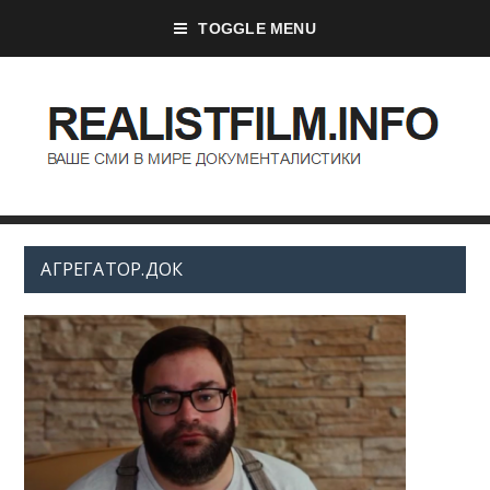
TOGGLE MENU
АГРЕГАТОР.ДОК