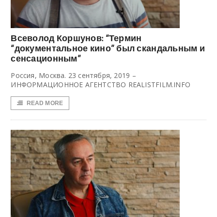
Всеволод Коршунов: “Термин
“документальное кино” был скандальным и
сенсационным”
Россия, Москва. 23 сентября, 2019 –
ИНФОРМАЦИОННОЕ АГЕНТСТВО REALISTFILM.INFO
READ MORE