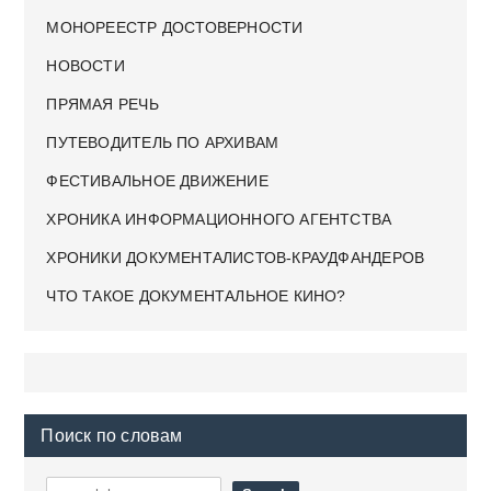
МОНОРЕЕСТР ДОСТОВЕРНОСТИ
НОВОСТИ
ПРЯМАЯ РЕЧЬ
ПУТЕВОДИТЕЛЬ ПО АРХИВАМ
ФЕСТИВАЛЬНОЕ ДВИЖЕНИЕ
ХРОНИКА ИНФОРМАЦИОННОГО АГЕНТСТВА
ХРОНИКИ ДОКУМЕНТАЛИСТОВ-КРАУДФАНДЕРОВ
ЧТО ТАКОЕ ДОКУМЕНТАЛЬНОЕ КИНО?
Поиск по словам